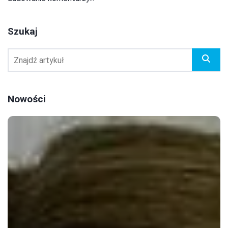
Szukaj
Nowości