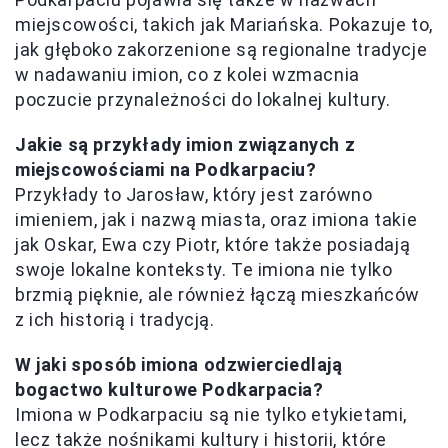
miejscowości, takich jak Mariańska. Pokazuje to,
jak głęboko zakorzenione są regionalne tradycje
w nadawaniu imion, co z kolei wzmacnia
poczucie przynależności do lokalnej kultury.
Jakie są przykłady imion związanych z
miejscowościami na Podkarpaciu?
Przykłady to Jarosław, który jest zarówno
imieniem, jak i nazwą miasta, oraz imiona takie
jak Oskar, Ewa czy Piotr, które także posiadają
swoje lokalne konteksty. Te imiona nie tylko
brzmią pięknie, ale również łączą mieszkańców
z ich historią i tradycją.
W jaki sposób imiona odzwierciedlają
bogactwo kulturowe Podkarpacia?
Imiona w Podkarpaciu są nie tylko etykietami,
lecz także nośnikami kultury i historii, które