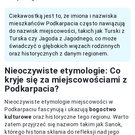
Ciekawostką jest to, że imiona i nazwiska
mieszkańców Podkarpacia często nawiązują
do nazwisk miejscowości, takich jak Turski z
Turska czy Jagoda z Jagodnego, co może
świadczyć o głębokich więzach rodzinnych
oraz historycznych z danym regionem.
Nieoczywiste etymologie: Co
kryje się za miejscowościami z
Podkarpacia?
Nieoczywiste etymologie miejscowości w
Podkarpaciu fascynują i ukazują
bogoctwo
kulturowe
oraz historyczne tego regionu. Warto
zatem przyjrzeć się nazwom takim jak Sanok,
którego historia skłania do refleksji nad jego