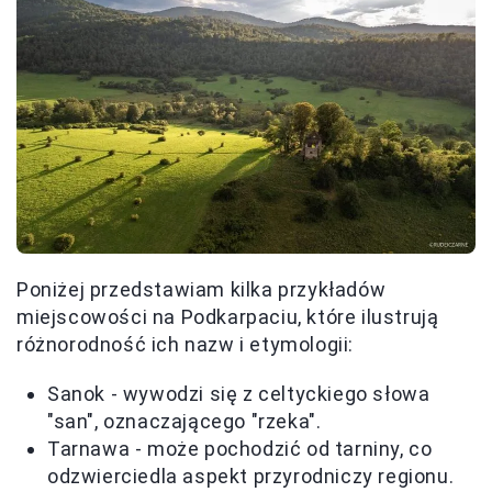
Poniżej przedstawiam kilka przykładów
miejscowości na Podkarpaciu, które ilustrują
różnorodność ich nazw i etymologii:
Sanok - wywodzi się z celtyckiego słowa
"san", oznaczającego "rzeka".
Tarnawa - może pochodzić od tarniny, co
odzwierciedla aspekt przyrodniczy regionu.