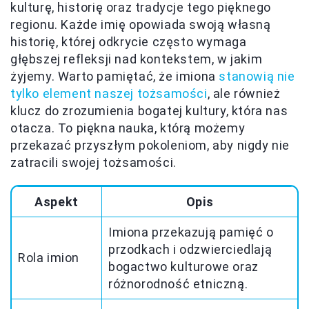
kulturę, historię oraz tradycje tego pięknego
regionu. Każde imię opowiada swoją własną
historię, której odkrycie często wymaga
głębszej refleksji nad kontekstem, w jakim
żyjemy. Warto pamiętać, że imiona
stanowią nie
tylko element naszej tożsamości
, ale również
klucz do zrozumienia bogatej kultury, która nas
otacza. To piękna nauka, którą możemy
przekazać przyszłym pokoleniom, aby nigdy nie
zatracili swojej tożsamości.
Aspekt
Opis
Imiona przekazują pamięć o
przodkach i odzwierciedlają
Rola imion
bogactwo kulturowe oraz
różnorodność etniczną.