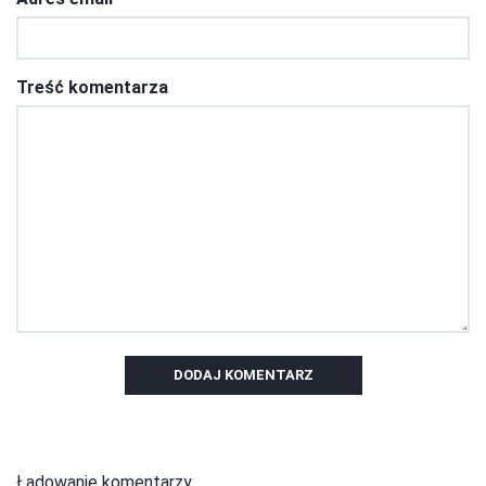
Treść komentarza
DODAJ KOMENTARZ
Ładowanie komentarzy...