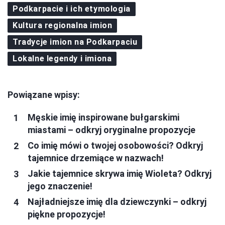
Podkarpacie i ich etymologia
Kultura regionalna imion
Tradycje imion na Podkarpaciu
Lokalne legendy i imiona
Powiązane wpisy:
Męskie imię inspirowane bułgarskimi
miastami – odkryj oryginalne propozycje
Co imię mówi o twojej osobowości? Odkryj
tajemnice drzemiące w nazwach!
Jakie tajemnice skrywa imię Wioleta? Odkryj
jego znaczenie!
Najładniejsze imię dla dziewczynki – odkryj
piękne propozycje!