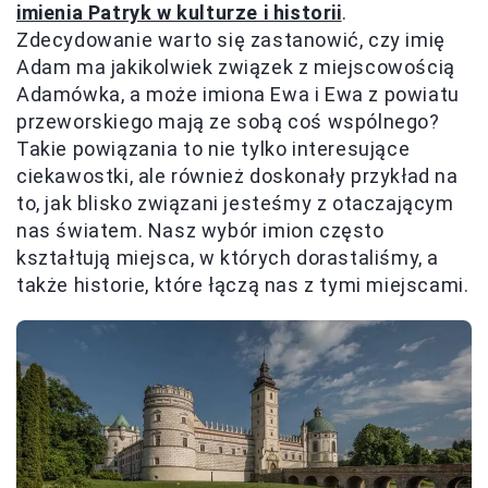
imienia Patryk w kulturze i historii
.
Zdecydowanie warto się zastanowić, czy imię
Adam ma jakikolwiek związek z miejscowością
Adamówka, a może imiona Ewa i Ewa z powiatu
przeworskiego mają ze sobą coś wspólnego?
Takie powiązania to nie tylko interesujące
ciekawostki, ale również doskonały przykład na
to, jak blisko związani jesteśmy z otaczającym
nas światem. Nasz wybór imion często
kształtują miejsca, w których dorastaliśmy, a
także historie, które łączą nas z tymi miejscami.