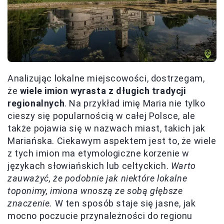
Analizując lokalne miejscowości, dostrzegam,
że
wiele imion wyrasta z długich tradycji
regionalnych
. Na przykład imię Maria nie tylko
cieszy się popularnością w całej Polsce, ale
także pojawia się w nazwach miast, takich jak
Mariańska. Ciekawym aspektem jest to, że wiele
z tych imion ma etymologiczne korzenie w
językach słowiańskich lub celtyckich.
Warto
zauważyć, że podobnie jak niektóre lokalne
toponimy, imiona wnoszą ze sobą głębsze
znaczenie.
W ten sposób staje się jasne, jak
mocno poczucie przynależności do regionu