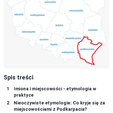
Spis treści
Imiona i miejscowości - etymologia w
praktyce
Nieoczywiste etymologie: Co kryje się za
miejscowościami z Podkarpacia?