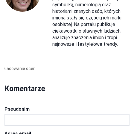
symboliką, numerologią oraz
historiami znanych osób, których
imiona stały się częścią ich marki
osobistej. Na portalu publikuje
ciekawostki o sławnych ludziach,
analizuje znaczenia imion i tropi
najnowsze lifestyle’owe trendy.
Ładowanie ocen...
Komentarze
Pseudonim
Adres email