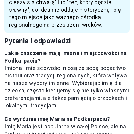
cieszy się chwałą" lub "ten, który będzie
sławny", co idealnie oddaje historyczną rolę
tego miejsca jako ważnego ośrodka
regionalnego na przestrzeni wieków.
Pytania i odpowiedzi
Jakie znaczenie mają imiona i miejscowości na
Podkarpaciu?
Imiona i miejscowości niosą ze sobą bogactwo
historii oraz tradycji regionalnych, która wpływa
na nasze wybory imienne. Wybierając imię dla
dziecka, często kierujemy się nie tylko własnymi
preferencjami, ale także pamięcią o przodkach i
lokalnymi tradycjami.
Co wyróżnia imię Maria na Podkarpaciu?
Imię Maria jest popularne w całej Polsce, ale na
Podkarpaciu pojawia się także w nazwach