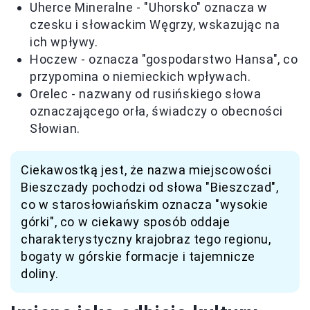
Uherce Mineralne - "Uhorsko" oznacza w
czesku i słowackim Węgrzy, wskazując na
ich wpływy.
Hoczew - oznacza "gospodarstwo Hansa", co
przypomina o niemieckich wpływach.
Orelec - nazwany od rusińskiego słowa
oznaczającego orła, świadczy o obecności
Słowian.
Ciekawostką jest, że nazwa miejscowości
Bieszczady pochodzi od słowa "Bieszczad",
co w starosłowiańskim oznacza "wysokie
górki", co w ciekawy sposób oddaje
charakterystyczny krajobraz tego regionu,
bogaty w górskie formacje i tajemnicze
doliny.