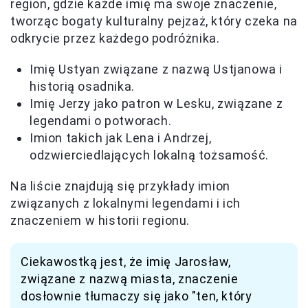
region, gdzie każde imię ma swoje znaczenie,
tworząc bogaty kulturalny pejzaż, który czeka na
odkrycie przez każdego podróżnika.
Imię Ustyan związane z nazwą Ustjanowa i
historią osadnika.
Imię Jerzy jako patron w Lesku, związane z
legendami o potworach.
Imion takich jak Lena i Andrzej,
odzwierciedlających lokalną tożsamość.
Na liście znajdują się przykłady imion
związanych z lokalnymi legendami i ich
znaczeniem w historii regionu.
Ciekawostką jest, że imię Jarosław,
związane z nazwą miasta, znaczenie
dosłownie tłumaczy się jako "ten, który