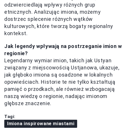
odzwierciedlają wpływy różnych grup
etnicznych. Analizując imiona, możemy
dostrzec splecenie różnych wątków
kulturowych, które tworzą bogaty regionalny
kontekst.
Jak legendy wpływają na postrzeganie imion w
regionie?
Legendarny wymiar imion, takich jak Ustyan
związany z miejscowością Ustjanowa, ukazuje,
jak głęboko imiona są osadzone w lokalnych
opowieściach. Historie te nie tylko kształtują
pamięć o przodkach, ale również wzbogacają
naszą wiedzę o regionie, nadając imionom
głębsze znaczenie.
Tagi:
Imiona inspirowane miastami