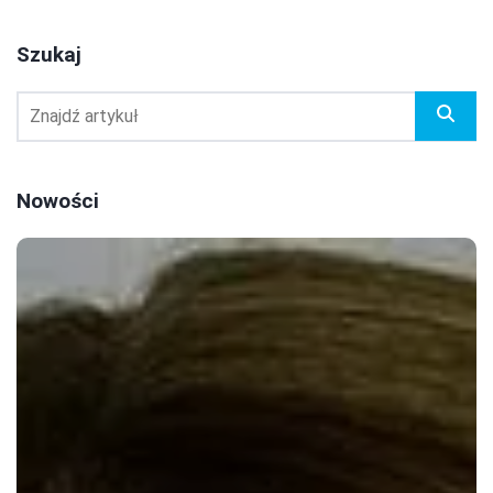
Szukaj
Nowości