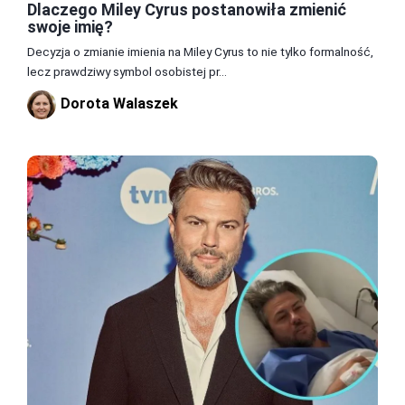
Dlaczego Miley Cyrus postanowiła zmienić
swoje imię?
Decyzja o zmianie imienia na Miley Cyrus to nie tylko formalność,
lecz prawdziwy symbol osobistej pr...
Dorota Walaszek