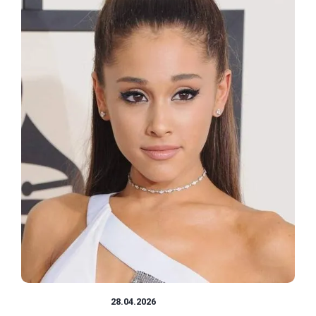
SŁAWNI LUDZIE
28.04.2026