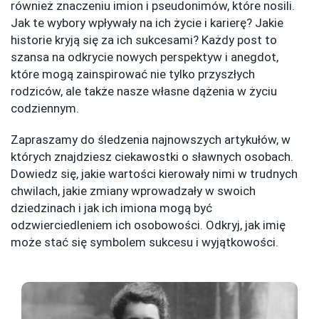
również znaczeniu imion i pseudonimów, które nosili.
Jak te wybory wpływały na ich życie i karierę? Jakie
historie kryją się za ich sukcesami? Każdy post to
szansa na odkrycie nowych perspektyw i anegdot,
które mogą zainspirować nie tylko przyszłych
rodziców, ale także nasze własne dążenia w życiu
codziennym.
Zapraszamy do śledzenia najnowszych artykułów, w
których znajdziesz ciekawostki o sławnych osobach.
Dowiedz się, jakie wartości kierowały nimi w trudnych
chwilach, jakie zmiany wprowadzały w swoich
dziedzinach i jak ich imiona mogą być
odzwierciedleniem ich osobowości. Odkryj, jak imię
może stać się symbolem sukcesu i wyjątkowości.