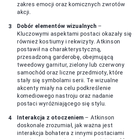
zakres emocji oraz komicznych zwrotów
akcji.
Dobór elementów wizualnych
–
Kluczowymi aspektami postaci okazały się
również kostiumy i rekwizyty. Atkinson
postawił na charakterystyczną,
przesadzoną garderobę, obejmującą
tweedowy garnitur, zielony lub czerwony
samochód oraz liczne przedmioty, które
stały się symbolami serii. Te wizualne
akcenty miały na celu podkreślenie
komediowego nastroju oraz nadanie
postaci wyróżniającego się stylu.
Interakcja z otoczeniem
– Atkinson
doskonale zrozumiał, jak ważna jest
interakcja bohatera z innymi postaciami