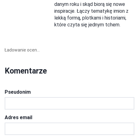
danym roku i skąd biorą się nowe
inspiracje. Łączy tematykę imion z
lekką formą, plotkami i historiami,
które czyta się jednym tchem.
Ładowanie ocen...
Komentarze
Pseudonim
Adres email