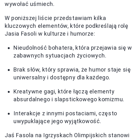
wywołać uśmiech.
W poniższej liście przedstawiam kilka
kluczowych elementów, które podkreślają rolę
Jasia Fasoli w kulturze i humorze:
Nieudolność bohatera, która przejawia się w
zabawnych sytuacjach życiowych.
Brak słów, który sprawia, że humor staje się
uniwersalny i dostępny dla każdego.
Kreatywne gagi, które łączą elementy
absurdalnego i slapstickowego komizmu.
Interakcje z innymi postaciami, często
uwypuklające jego wyjątkowość.
Jaś Fasola na Igrzyskach Olimpijskich stanowi