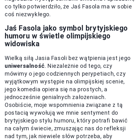
co tylko potwierdziło, że Jaś Fasola ma w sobie
coś niezwykłego.
Jaś Fasola jako symbol brytyjskiego
humoru w świetle olimpijskiego
widowiska
Wielką siłą Jasia Fasoli bez wątpienia jest jego
uniwersalność
. Niezależnie od tego, czy
mówimy o jego codziennych perypetiach, czy
wyjątkowym występie na olimpijskiej scenie,
jego komedia opiera się na prostych, a
jednocześnie genialnych założeniach.
Osobiście, moje wspomnienia związane z tą
postacią wywołują we mnie sentyment do
brytyjskiego stylu humoru, który potrafi bawić
na całym świecie, zmuszając nas do refleksji
nad tym, jak niewiele słów potrzeba, aby