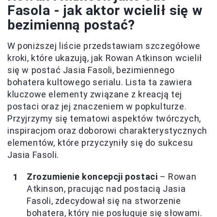
Fasola - jak aktor wcielił się w
bezimienną postać?
W poniższej liście przedstawiam szczegółowe
kroki, które ukazują, jak Rowan Atkinson wcielił
się w postać Jasia Fasoli, bezimiennego
bohatera kultowego serialu. Lista ta zawiera
kluczowe elementy związane z kreacją tej
postaci oraz jej znaczeniem w popkulturze.
Przyjrzymy się tematowi aspektów twórczych,
inspiracjom oraz doborowi charakterystycznych
elementów, które przyczyniły się do sukcesu
Jasia Fasoli.
Zrozumienie koncepcji postaci
– Rowan
Atkinson, pracując nad postacią Jasia
Fasoli, zdecydował się na stworzenie
bohatera, który nie posługuje się słowami.