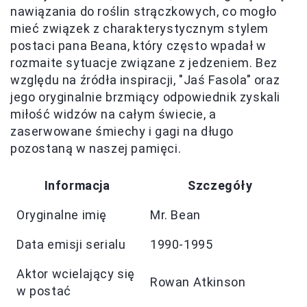
nawiązania do roślin strączkowych, co mogło
mieć związek z charakterystycznym stylem
postaci pana Beana, który często wpadał w
rozmaite sytuacje związane z jedzeniem. Bez
względu na źródła inspiracji, "Jaś Fasola" oraz
jego oryginalnie brzmiący odpowiednik zyskali
miłość widzów na całym świecie, a
zaserwowane śmiechy i gagi na długo
pozostaną w naszej pamięci.
Informacja
Szczegóły
Oryginalne imię
Mr. Bean
Data emisji serialu
1990-1995
Aktor wcielający się
Rowan Atkinson
w postać