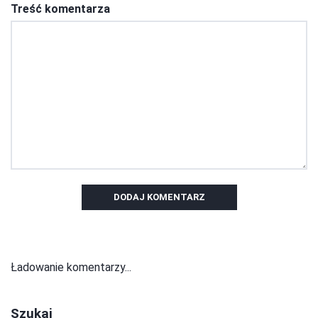
Treść komentarza
DODAJ KOMENTARZ
Ładowanie komentarzy...
Szukaj