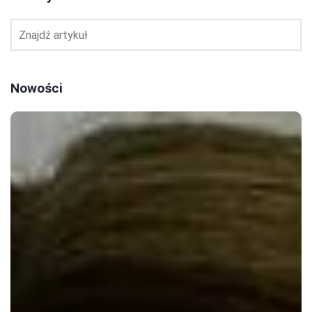
Nowości