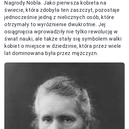
Nagrody Nobla. Jako pierwsza kobieta na
świecie, która zdobyła ten zaszczyt, pozostaje
jednocześnie jedną z nielicznych osób, które
otrzymały to wyróżnienie dwukrotnie. Jej
osiągnięcia wprowadziły nie tylko rewolucję w
świat nauki, ale także stały się symbolem walki
kobiet o miejsce w dziedzinie, która przez wiele
lat dominowana była przez mężczyzn.