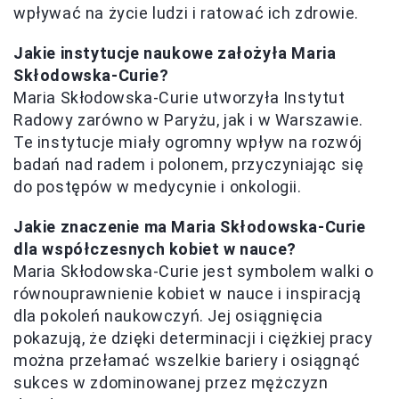
wpływać na życie ludzi i ratować ich zdrowie.
Jakie instytucje naukowe założyła Maria
Skłodowska-Curie?
Maria Skłodowska-Curie utworzyła Instytut
Radowy zarówno w Paryżu, jak i w Warszawie.
Te instytucje miały ogromny wpływ na rozwój
badań nad radem i polonem, przyczyniając się
do postępów w medycynie i onkologii.
Jakie znaczenie ma Maria Skłodowska-Curie
dla współczesnych kobiet w nauce?
Maria Skłodowska-Curie jest symbolem walki o
równouprawnienie kobiet w nauce i inspiracją
dla pokoleń naukowczyń. Jej osiągnięcia
pokazują, że dzięki determinacji i ciężkiej pracy
można przełamać wszelkie bariery i osiągnąć
sukces w zdominowanej przez mężczyzn