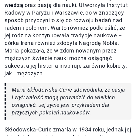
wiedzą
oraz pasją dla nauki. Utworzyła Instytut
Radowy w Paryżu i Warszawie, co w znaczący
sposób przyczyniło się do rozwoju badań nad
radem i polonem. Warto również podkreślić, że
jej rodzina kontynuowała tradycje naukowe –
córka Irena również zdobyła Nagrodę Nobla.
Maria pokazała, że w zdominowanym przez
mężczyzn świecie nauki można osiągnąć
sukces, a jej historia inspiruje zarówno kobiety,
jak i mężczyzn.
Maria Skłodowska-Curie udowodniła, że pasja
i wytrwałość mogą prowadzić do wielkich
osiągnięć. Jej życie jest przykładem dla
przyszłych pokoleń naukowców.
Skłodowska-Curie zmarła w 1934 roku, jednak jej