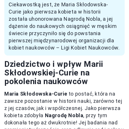
Ciekawostką jest, że Maria Skłodowska-
Curie jako pierwsza kobieta w historii
została uhonorowana Nagrodą Nobla, a jej
dążenie do naukowych osiągnięć w męskim
świecie przyczyniło się do powstania
pierwszej międzynarodowej organizacji dla
kobiet naukowców – Ligi Kobiet Naukowców.
Dziedzictwo i wpływ Marii
Skłodowskiej-Curie na
pokolenia naukowców
Maria Skłodowska-Curie
to postać, która na
zawsze pozostanie w historii nauki, zarówno tej
z jej czasów, jak i współczesnej. Jako pierwsza
kobieta zdobyła
Nagrodę Nobla
, przy tym
dokonała tego aż dwukrotnie! Jej badania nad