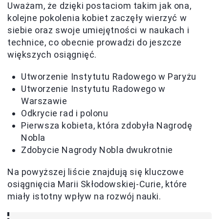
Uważam, że dzięki postaciom takim jak ona,
kolejne pokolenia kobiet zaczęły wierzyć w
siebie oraz swoje umiejętności w naukach i
technice, co obecnie prowadzi do jeszcze
większych osiągnięć.
Utworzenie Instytutu Radowego w Paryżu
Utworzenie Instytutu Radowego w
Warszawie
Odkrycie rad i polonu
Pierwsza kobieta, która zdobyła Nagrodę
Nobla
Zdobycie Nagrody Nobla dwukrotnie
Na powyższej liście znajdują się kluczowe
osiągnięcia Marii Skłodowskiej-Curie, które
miały istotny wpływ na rozwój nauki.