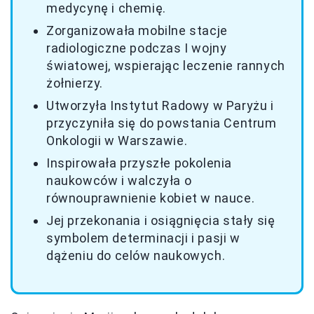
medycynę i chemię.
Zorganizowała mobilne stacje
radiologiczne podczas I wojny
światowej, wspierając leczenie rannych
żołnierzy.
Utworzyła Instytut Radowy w Paryżu i
przyczyniła się do powstania Centrum
Onkologii w Warszawie.
Inspirowała przyszłe pokolenia
naukowców i walczyła o
równouprawnienie kobiet w nauce.
Jej przekonania i osiągnięcia stały się
symbolem determinacji i pasji w
dążeniu do celów naukowych.