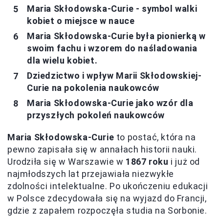
Maria Skłodowska-Curie - symbol walki
kobiet o miejsce w nauce
Maria Skłodowska-Curie była pionierką w
swoim fachu i wzorem do naśladowania
dla wielu kobiet.
Dziedzictwo i wpływ Marii Skłodowskiej-
Curie na pokolenia naukowców
Maria Skłodowska-Curie jako wzór dla
przyszłych pokoleń naukowców
Maria Skłodowska-Curie
to postać, która na
pewno zapisała się w annałach historii nauki.
Urodziła się w Warszawie w
1867 roku
i już od
najmłodszych lat przejawiała niezwykłe
zdolności intelektualne. Po ukończeniu edukacji
w Polsce zdecydowała się na wyjazd do Francji,
gdzie z zapałem rozpoczęła studia na Sorbonie.