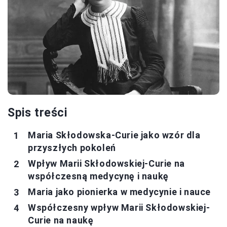
Spis treści
Maria Skłodowska-Curie jako wzór dla
przyszłych pokoleń
Wpływ Marii Skłodowskiej-Curie na
współczesną medycynę i naukę
Maria jako pionierka w medycynie i nauce
Współczesny wpływ Marii Skłodowskiej-
Curie na naukę