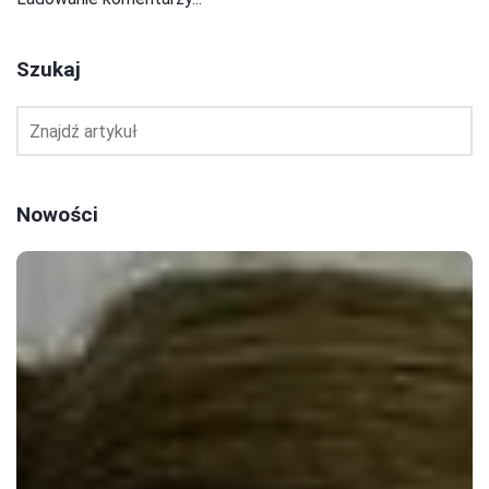
Szukaj
Nowości