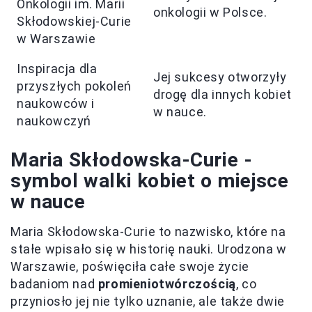
Onkologii im. Marii
onkologii w Polsce.
Skłodowskiej-Curie
w Warszawie
Inspiracja dla
Jej sukcesy otworzyły
przyszłych pokoleń
drogę dla innych kobiet
naukowców i
w nauce.
naukowczyń
Maria Skłodowska-Curie -
symbol walki kobiet o miejsce
w nauce
Maria Skłodowska-Curie to nazwisko, które na
stałe wpisało się w historię nauki. Urodzona w
Warszawie, poświęciła całe swoje życie
badaniom nad
promieniotwórczością
, co
przyniosło jej nie tylko uznanie, ale także dwie