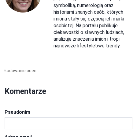
symboliką, numerologią oraz
historiami znanych osób, których
imiona stały się częścią ich marki
osobistej. Na portalu publikuje
ciekawostki o sławnych ludziach,
analizuje znaczenia imion i tropi
najnowsze lifestyle’owe trendy.
Ładowanie ocen...
Komentarze
Pseudonim