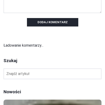
DODAJ KOMENTARZ
Ładowanie komentarzy...
Szukaj
Nowości