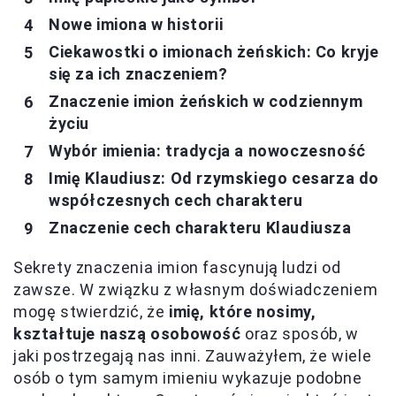
Nowe imiona w historii
Ciekawostki o imionach żeńskich: Co kryje
się za ich znaczeniem?
Znaczenie imion żeńskich w codziennym
życiu
Wybór imienia: tradycja a nowoczesność
Imię Klaudiusz: Od rzymskiego cesarza do
współczesnych cech charakteru
Znaczenie cech charakteru Klaudiusza
Sekrety znaczenia imion fascynują ludzi od
zawsze. W związku z własnym doświadczeniem
mogę stwierdzić, że
imię, które nosimy,
kształtuje naszą osobowość
oraz sposób, w
jaki postrzegają nas inni. Zauważyłem, że wiele
osób o tym samym imieniu wykazuje podobne