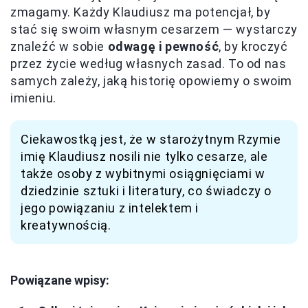
zmagamy. Każdy Klaudiusz ma potencjał, by
stać się swoim własnym cesarzem — wystarczy
znaleźć w sobie
odwagę i pewność
, by kroczyć
przez życie według własnych zasad. To od nas
samych zależy, jaką historię opowiemy o swoim
imieniu.
Ciekawostką jest, że w starożytnym Rzymie
imię Klaudiusz nosili nie tylko cesarze, ale
także osoby z wybitnymi osiągnięciami w
dziedzinie sztuki i literatury, co świadczy o
jego powiązaniu z intelektem i
kreatywnością.
Powiązane wpisy: