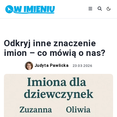
IMIONA
Odkryj inne znaczenie
imion – co mówią o nas?
Judyta Pawlicka
23.03.2026