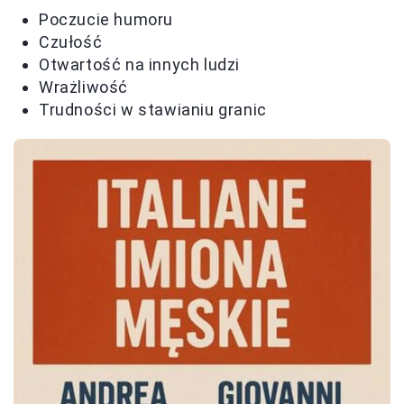
Poczucie humoru
Czułość
Otwartość na innych ludzi
Wrażliwość
Trudności w stawianiu granic