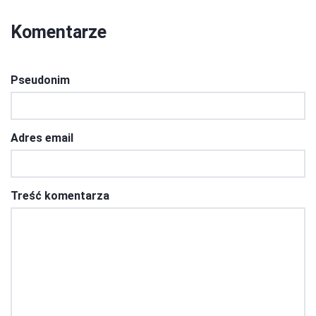
Komentarze
Pseudonim
Adres email
Treść komentarza