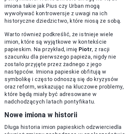
imiona takie jak Pius czy Urban mogą
wywoływać kontrowersje z uwagi na ich
historyczne dziedzictwo, które niosą ze sobą.
Warto również podkreślić, że istnieje wiele
imion, które są wyjątkowe w kontekście
papieskim. Na przykład, imię
Piotr
, z racji
szacunku dla pierwszego papieża, nigdy nie
zostało przyjęte przez żadnego z jego
następców. Imiona papieskie obfitują w
symbolikę i często odnoszą się do kryzysów
oraz reform, wskazując na kluczowe problemy,
które będą miały być adresowane w
nadchodzących latach pontyfikatu.
Nowe imiona w historii
Długa historia imion papieskich odzwierciedla