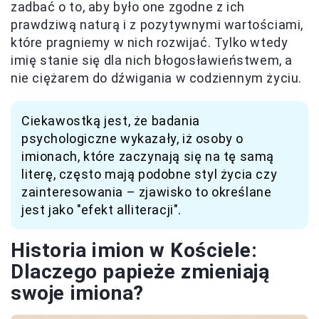
zadbać o to, aby było one zgodne z ich
prawdziwą naturą i z pozytywnymi wartościami,
które pragniemy w nich rozwijać. Tylko wtedy
imię stanie się dla nich błogosławieństwem, a
nie ciężarem do dźwigania w codziennym życiu.
Ciekawostką jest, że badania
psychologiczne wykazały, iż osoby o
imionach, które zaczynają się na tę samą
literę, często mają podobne styl życia czy
zainteresowania – zjawisko to określane
jest jako "efekt alliteracji".
Historia imion w Kościele:
Dlaczego papieże zmieniają
swoje imiona?