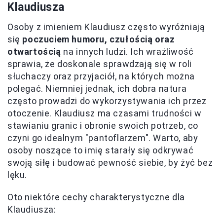
Klaudiusza
Osoby z imieniem Klaudiusz często wyróżniają
się
poczuciem humoru, czułością oraz
otwartością
na innych ludzi. Ich wrażliwość
sprawia, że doskonale sprawdzają się w roli
słuchaczy oraz przyjaciół, na których można
polegać. Niemniej jednak, ich dobra natura
często prowadzi do wykorzystywania ich przez
otoczenie. Klaudiusz ma czasami trudności w
stawianiu granic i obronie swoich potrzeb, co
czyni go idealnym "pantoflarzem". Warto, aby
osoby noszące to imię starały się odkrywać
swoją siłę i budować pewność siebie, by żyć bez
lęku.
Oto niektóre cechy charakterystyczne dla
Klaudiusza: