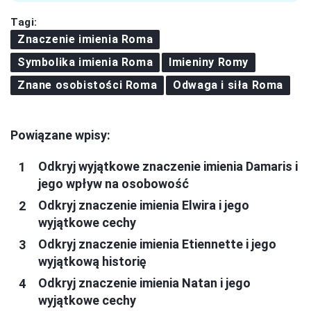
Tagi:
Znaczenie imienia Roma
Symbolika imienia Roma
Imieniny Romy
Znane osobistości Roma
Odwaga i siła Roma
Powiązane wpisy:
Odkryj wyjątkowe znaczenie imienia Damaris i
jego wpływ na osobowość
Odkryj znaczenie imienia Elwira i jego
wyjątkowe cechy
Odkryj znaczenie imienia Etiennette i jego
wyjątkową historię
Odkryj znaczenie imienia Natan i jego
wyjątkowe cechy