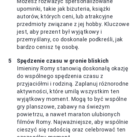
Możesz rozważyć spersonalizowane
upominki, takie jak biżuteria, książki
autorów, których ceni, lub atrakcyjne
przedmioty związane z jej hobby. Kluczowe
jest, aby prezent był wyjątkowy i
przemyślany, co doskonale podkreśli, jak
bardzo cenisz tę osobę.
Spędzenie czasu w gronie bliskich
Imieniny Romy stanowią doskonałą okazję
do wspólnego spędzenia czasu z
przyjaciółmi i rodziną. Zaplanuj różnorodne
aktywności, które umilą wszystkim ten
wyjątkowy moment. Mogą to być wspólne
gry planszowe, zabawy na świeżym
powietrzu, a nawet maraton ulubionych
filmów Romy. Najważniejsze, aby wspólnie
cieszyć się radością oraz celebrować ten