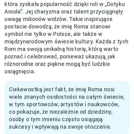
która zyskała popularność dzięki roli w „Dotyku
Anioła”. Jej charyzma oraz talent przyciągnęły
uwagę milionów widzów. Takie inspirujące
postacie dowodzą, że imię Roma stanowi
symbol nie tylko w Polsce, ale także w
międzynarodowym świecie kultury. Każda z tych
Rom ma swoją unikalną historię, którą warto
poznać i celebrować, ponieważ ukazują, jak
różnorodne oraz piękne mogą być ludzkie
osiągnięcia.
Ciekawostką jest fakt, że imię Roma nosi
wiele znanych osobistości na całym świecie,
w tym sportowców, artystów i naukowców,
co pokazuje, że niezależnie od dziedziny,
osoby o tym imieniu często osiągają
sukcesy i wpływają na swoje otoczenie.