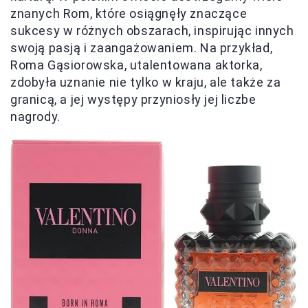
znanych Rom, które osiągnęły znaczące
sukcesy w różnych obszarach, inspirując innych
swoją pasją i zaangażowaniem. Na przykład,
Roma Gąsiorowska, utalentowana aktorka,
zdobyła uznanie nie tylko w kraju, ale także za
granicą, a jej występy przyniosły jej liczbe
nagrody.