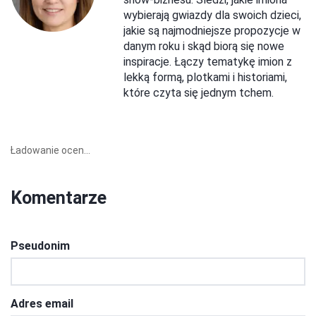
wybierają gwiazdy dla swoich dzieci,
jakie są najmodniejsze propozycje w
danym roku i skąd biorą się nowe
inspiracje. Łączy tematykę imion z
lekką formą, plotkami i historiami,
które czyta się jednym tchem.
Ładowanie ocen...
Komentarze
Pseudonim
Adres email