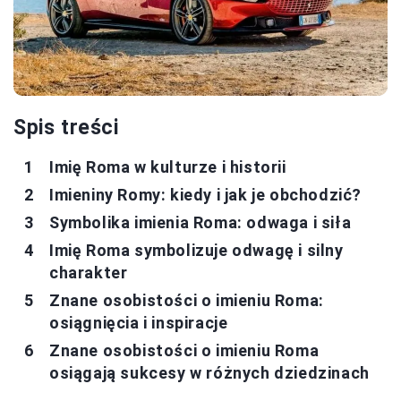
Spis treści
Imię Roma w kulturze i historii
Imieniny Romy: kiedy i jak je obchodzić?
Symbolika imienia Roma: odwaga i siła
Imię Roma symbolizuje odwagę i silny
charakter
Znane osobistości o imieniu Roma:
osiągnięcia i inspiracje
Znane osobistości o imieniu Roma
osiągają sukcesy w różnych dziedzinach