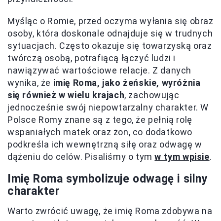
Myśląc o Romie, przed oczyma wyłania się obraz
osoby, która doskonale odnajduje się w trudnych
sytuacjach. Często okazuje się towarzyską oraz
twórczą osobą, potrafiącą łączyć ludzi i
nawiązywać wartościowe relacje. Z danych
wynika, że
imię Roma, jako żeńskie, wyróżnia
się również w wielu krajach
, zachowując
jednocześnie swój niepowtarzalny charakter. W
Polsce Romy znane są z tego, że pełnią rolę
wspaniałych matek oraz żon, co dodatkowo
podkreśla ich wewnętrzną siłę oraz odwagę w
dążeniu do celów. Pisaliśmy o tym
w tym wpisie
.
Imię Roma symbolizuje odwagę i silny
charakter
Warto zwrócić uwagę, że imię Roma zdobywa na