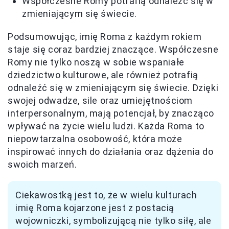
Współczesne Romy potrafią odnaleźć się w
zmieniającym się świecie.
Podsumowując, imię Roma z każdym rokiem
staje się coraz bardziej znaczące. Współczesne
Romy nie tylko noszą w sobie wspaniałe
dziedzictwo kulturowe, ale również potrafią
odnaleźć się w zmieniającym się świecie. Dzięki
swojej odwadze, sile oraz umiejętnościom
interpersonalnym, mają potencjał, by znacząco
wpływać na życie wielu ludzi. Każda Roma to
niepowtarzalna osobowość, która może
inspirować innych do działania oraz dążenia do
swoich marzeń.
Ciekawostką jest to, że w wielu kulturach
imię Roma kojarzone jest z postacią
wojowniczki, symbolizującą nie tylko siłę, ale