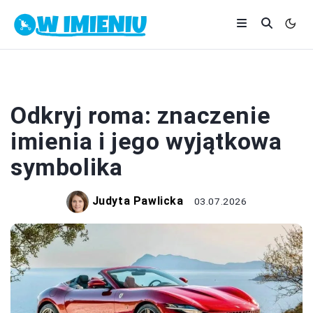
IMIONA
Odkryj roma: znaczenie
imienia i jego wyjątkowa
symbolika
Judyta Pawlicka
03.07.2026