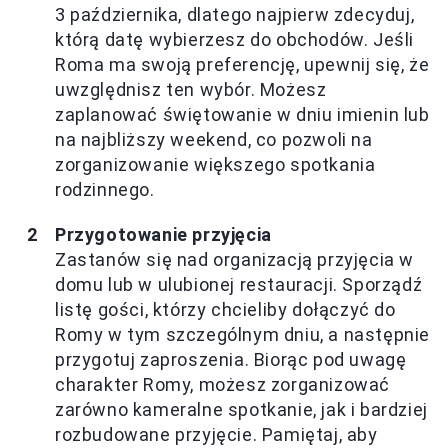
3 października, dlatego najpierw zdecyduj,
którą datę wybierzesz do obchodów. Jeśli
Roma ma swoją preferencję, upewnij się, że
uwzględnisz ten wybór. Możesz
zaplanować świętowanie w dniu imienin lub
na najbliższy weekend, co pozwoli na
zorganizowanie większego spotkania
rodzinnego.
Przygotowanie przyjęcia
Zastanów się nad organizacją przyjęcia w
domu lub w ulubionej restauracji. Sporządź
listę gości, którzy chcieliby dołączyć do
Romy w tym szczególnym dniu, a następnie
przygotuj zaproszenia. Biorąc pod uwagę
charakter Romy, możesz zorganizować
zarówno kameralne spotkanie, jak i bardziej
rozbudowane przyjęcie. Pamiętaj, aby