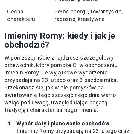
Cecha
Pełne energii, towarzyskie,
charakteru
radosne, kreatywne
Imieniny Romy: kiedy i jak je
obchodzić?
W poniższej liście znajdziesz szczegółowy
przewodnik, który pomoże Ci w obchodzeniu
imienin Romy. Te wyjątkowe wydarzenia
przypadają na 23 lutego oraz 3 października.
Przekonasz się, jak wiele pomysłów na
świętowanie tego szczególnego dnia warto
wziąć pod uwagę, uwzględniając bogatą
tradycję i charakter samego imienia.
Wybór daty i planowanie obchodów
Imieniny Romy przypadają na 23 lutego oraz