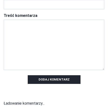
Treść komentarza
DODAJ KOMENTARZ
Ładowanie komentarzy...