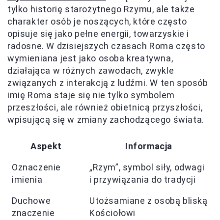
tylko historię starożytnego Rzymu, ale także
charakter osób je noszących, które często
opisuje się jako pełne energii, towarzyskie i
radosne. W dzisiejszych czasach Roma często
wymieniana jest jako osoba kreatywna,
działająca w różnych zawodach, zwykle
związanych z interakcją z ludźmi. W ten sposób
imię Roma staje się nie tylko symbolem
przeszłości, ale również obietnicą przyszłości,
wpisującą się w zmiany zachodzącego świata.
Aspekt
Informacja
Oznaczenie
„Rzym”, symbol siły, odwagi
imienia
i przywiązania do tradycji
Duchowe
Utożsamiane z osobą bliską
znaczenie
Kościołowi