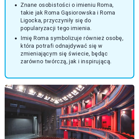
Znane osobistości o imieniu Roma,
takie jak Roma Gąsiorowska i Roma
Ligocka, przyczyniły się do
popularyzacji tego imienia.
Imię Roma symbolizuje również osobę,
która potrafi odnajdywać się w
zmieniającym się świecie, będąc
zarówno twórczą, jak i inspirującą.