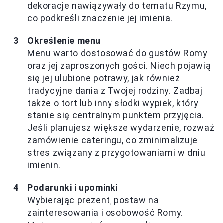
dekoracje nawiązywały do tematu Rzymu,
co podkreśli znaczenie jej imienia.
Określenie menu
Menu warto dostosować do gustów Romy
oraz jej zaproszonych gości. Niech pojawią
się jej ulubione potrawy, jak również
tradycyjne dania z Twojej rodziny. Zadbaj
także o tort lub inny słodki wypiek, który
stanie się centralnym punktem przyjęcia.
Jeśli planujesz większe wydarzenie, rozważ
zamówienie cateringu, co zminimalizuje
stres związany z przygotowaniami w dniu
imienin.
Podarunki i upominki
Wybierając prezent, postaw na
zainteresowania i osobowość Romy.