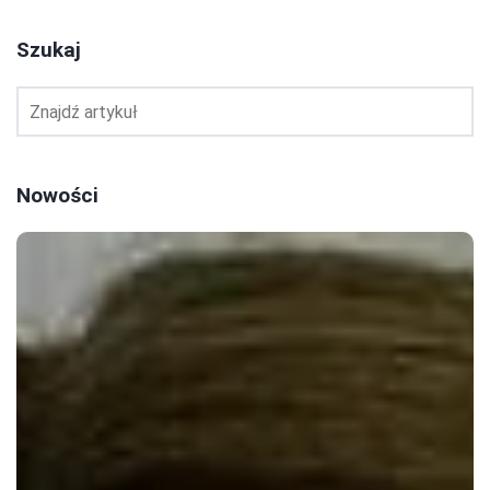
Szukaj
Nowości