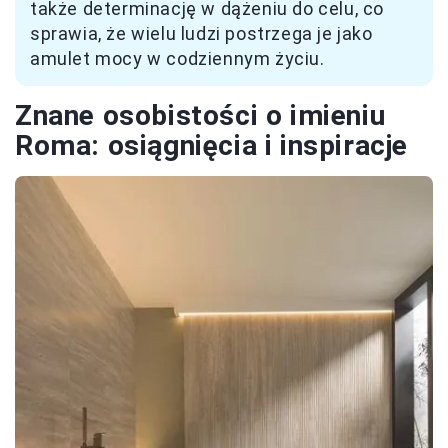
także determinację w dążeniu do celu, co
sprawia, że wielu ludzi postrzega je jako
amulet mocy w codziennym życiu.
Znane osobistości o imieniu
Roma: osiągnięcia i inspiracje