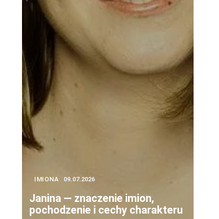
IMIONA
09.07.2026
Janina — znaczenie imion,
pochodzenie i cechy charakteru