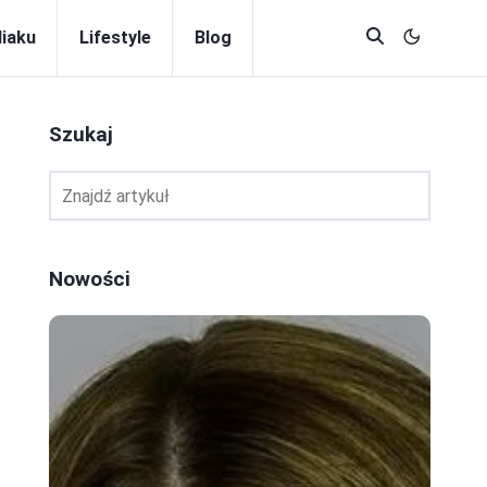
diaku
Lifestyle
Blog
Szukaj
Nowości