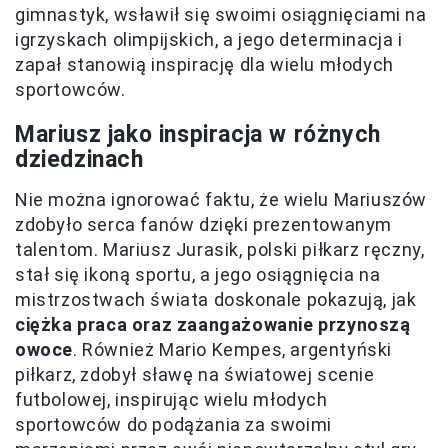
gimnastyk, wsławił się swoimi osiągnięciami na
igrzyskach olimpijskich, a jego determinacja i
zapał stanowią inspirację dla wielu młodych
sportowców.
Mariusz jako inspiracja w różnych
dziedzinach
Nie można ignorować faktu, że wielu Mariuszów
zdobyło serca fanów dzięki prezentowanym
talentom. Mariusz Jurasik, polski piłkarz ręczny,
stał się ikoną sportu, a jego osiągnięcia na
mistrzostwach świata doskonale pokazują, jak
ciężka praca oraz zaangażowanie przynoszą
owoce
. Również Mario Kempes, argentyński
piłkarz, zdobył sławę na światowej scenie
futbolowej, inspirując wielu młodych
sportowców do podążania za swoimi