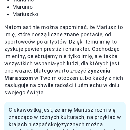
Marunio
Mariuszko
Natomiast nie można zapominać, że Mariusz to
imię, które noszą liczne znane postacie, od
sportowców po artystów. Dzięki temu imię to
zyskuje pewien prestiż i charakter. Obchodząc
imieniny, celebrujemy nie tylko imię, ale także
wszystkich wspaniałych ludzi, dla których jest
ono ważne. Dlatego warto złożyć
życzenia
Mariuszom
w Twoim otoczeniu, bo każdy z nich
zasługuje na chwile radości i uśmiechu w dniu
swojego święta.
Ciekawostką jest, że imię Mariusz różni się
znacząco w różnych kulturach; na przykład w
krajach hiszpańskojęzycznych można