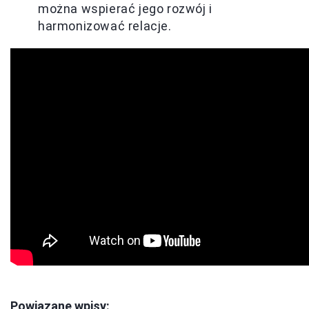
można wspierać jego rozwój i
harmonizować relacje.
Powiązane wpisy: