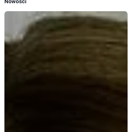
Nowości