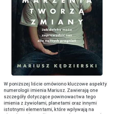
W poniższej liście omówiono kluczowe aspekty
numerologii imienia Mariusz. Zawierają one
szczegóły dotyczące powinowactwa tego
imienia z żywiołami, planetami oraz innymi
istotnymi elementami, które wpływają na