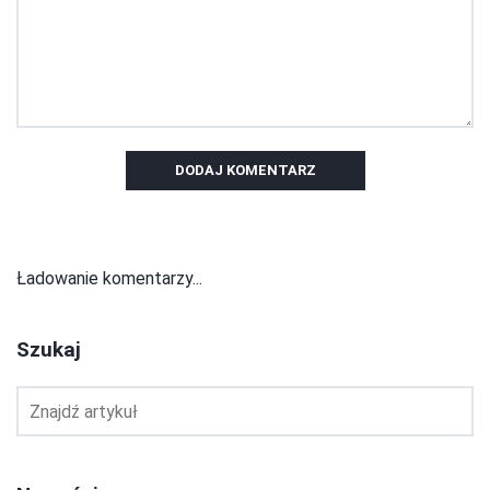
DODAJ KOMENTARZ
Ładowanie komentarzy...
Szukaj