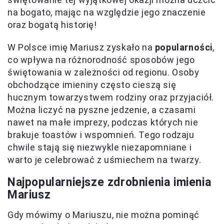
na bogato, mając na względzie jego znaczenie
oraz bogatą historię!
W Polsce imię Mariusz zyskało na
popularności
,
co wpływa na różnorodność sposobów jego
świętowania w zależności od regionu. Osoby
obchodzące imieniny często cieszą się
hucznym towarzystwem rodziny oraz przyjaciół.
Można liczyć na pyszne jedzenie, a czasami
nawet na małe imprezy, podczas których nie
brakuje toastów i wspomnień. Tego rodzaju
chwile stają się niezwykle niezapomniane i
warto je celebrować z uśmiechem na twarzy.
Najpopularniejsze zdrobnienia imienia
Mariusz
Gdy mówimy o Mariuszu, nie można pominąć