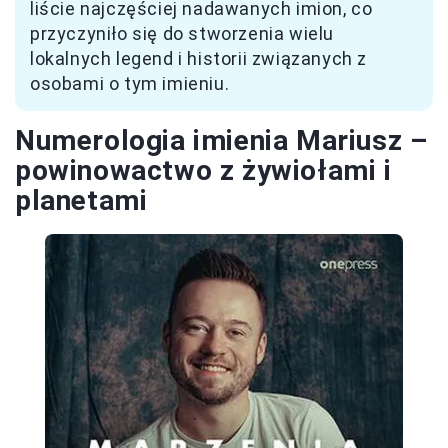
liście najczęściej nadawanych imion, co
przyczyniło się do stworzenia wielu
lokalnych legend i historii związanych z
osobami o tym imieniu.
Numerologia imienia Mariusz –
powinowactwo z żywiołami i
planetami