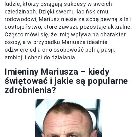
ludzie, którzy osiągają sukcesy w swoich
dziedzinach. Dzięki swemu łacińskiemu
rodowodowi, Mariusz niesie ze sobą pewną siłę i
dostojeństwo, które zawsze pozostaje aktualne.
Często mówi się, że imię wpływa na charakter
osoby, a w przypadku Mariusza idealnie
odzwierciedla ono osobowość pełną pasji,
ambicji i chęci do działania.
Imieniny Mariusza – kiedy
świętować i jakie są popularne
zdrobnienia?