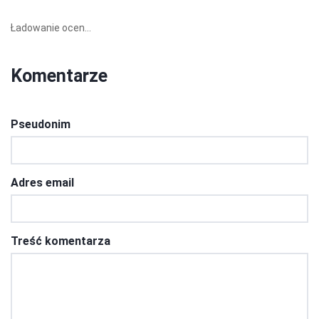
Ładowanie ocen...
Komentarze
Pseudonim
Adres email
Treść komentarza