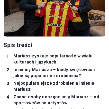
Spis treści
Mariusz zyskuje popularność w wielu
kulturach i językach
Imieniny Mariusza – kiedy świętować i
jakie są popularne zdrobnienia?
Najpopularniejsze zdrobnienia imienia
Mariusz
Znane osoby noszące imię Mariusz – od
sportowców po artystów