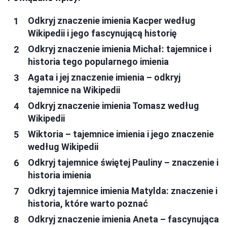
Odkryj znaczenie imienia Kacper według
Wikipedii i jego fascynującą historię
Odkryj znaczenie imienia Michał: tajemnice i
historia tego popularnego imienia
Agata i jej znaczenie imienia – odkryj
tajemnice na Wikipedii
Odkryj znaczenie imienia Tomasz według
Wikipedii
Wiktoria – tajemnice imienia i jego znaczenie
według Wikipedii
Odkryj tajemnice świętej Pauliny – znaczenie i
historia imienia
Odkryj tajemnice imienia Matylda: znaczenie i
historia, które warto poznać
Odkryj znaczenie imienia Aneta – fascynująca