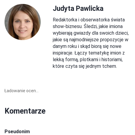
Judyta Pawlicka
Redaktorka i obserwatorka świata
show-biznesu. Śledzi, jakie imiona
wybierają gwiazdy dla swoich dzieci,
jakie są najmodniejsze propozycje w
danym roku i skąd biorą się nowe
inspiracje. Łączy tematykę imion z
lekką formą, plotkami i historiami,
które czyta się jednym tchem.
Ładowanie ocen...
Komentarze
Pseudonim