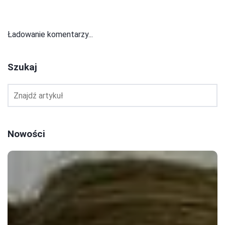
Ładowanie komentarzy...
Szukaj
Nowości