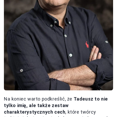
Na koniec warto podkreślić, że
Tadeusz to nie
tylko imię, ale także zestaw
charakterystycznych cech
, które twórcy