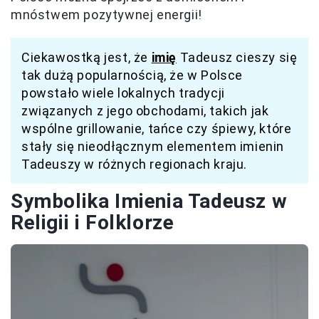
mnóstwem pozytywnej energii!
Ciekawostką jest, że
imię
Tadeusz cieszy się
tak dużą popularnością, że w Polsce
powstało wiele lokalnych tradycji
związanych z jego obchodami, takich jak
wspólne grillowanie, tańce czy śpiewy, które
stały się nieodłącznym elementem imienin
Tadeuszy w różnych regionach kraju.
Symbolika Imienia Tadeusz w
Religii i Folklorze