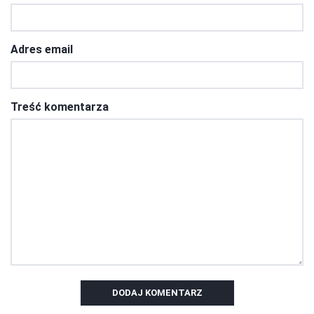
Adres email
Treść komentarza
DODAJ KOMENTARZ