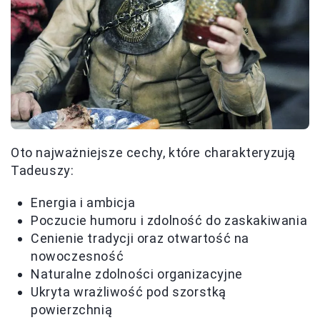
Oto najważniejsze cechy, które charakteryzują
Tadeuszy:
Energia i ambicja
Poczucie humoru i zdolność do zaskakiwania
Cenienie tradycji oraz otwartość na
nowoczesność
Naturalne zdolności organizacyjne
Ukryta wrażliwość pod szorstką
powierzchnią