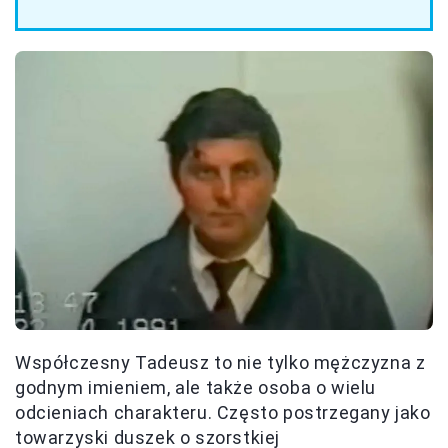
Współczesny Tadeusz to nie tylko mężczyzna z
godnym imieniem, ale także osoba o wielu
odcieniach charakteru. Często postrzegany jako
towarzyski duszek o szorstkiej