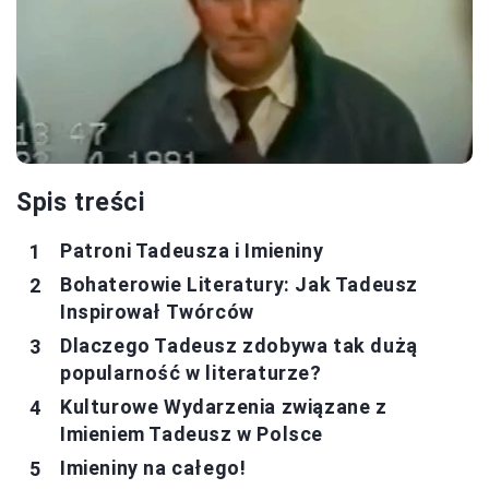
Spis treści
Patroni Tadeusza i Imieniny
Bohaterowie Literatury: Jak Tadeusz
Inspirował Twórców
Dlaczego Tadeusz zdobywa tak dużą
popularność w literaturze?
Kulturowe Wydarzenia związane z
Imieniem Tadeusz w Polsce
Imieniny na całego!