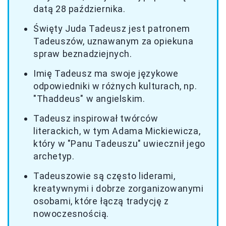
datą 28 października.
Święty Juda Tadeusz jest patronem
Tadeuszów, uznawanym za opiekuna
spraw beznadziejnych.
Imię Tadeusz ma swoje językowe
odpowiedniki w różnych kulturach, np.
"Thaddeus" w angielskim.
Tadeusz inspirował twórców
literackich, w tym Adama Mickiewicza,
który w "Panu Tadeuszu" uwiecznił jego
archetyp.
Tadeuszowie są często liderami,
kreatywnymi i dobrze zorganizowanymi
osobami, które łączą tradycję z
nowoczesnością.