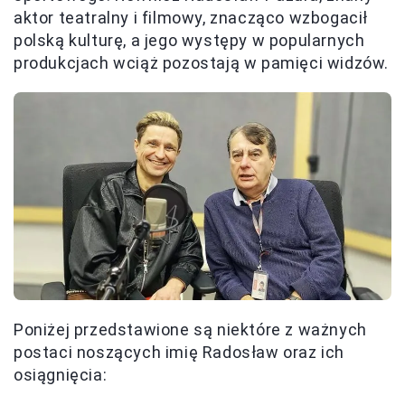
aktor teatralny i filmowy, znacząco wzbogacił
polską kulturę, a jego występy w popularnych
produkcjach wciąż pozostają w pamięci widzów.
Poniżej przedstawione są niektóre z ważnych
postaci noszących imię Radosław oraz ich
osiągnięcia: