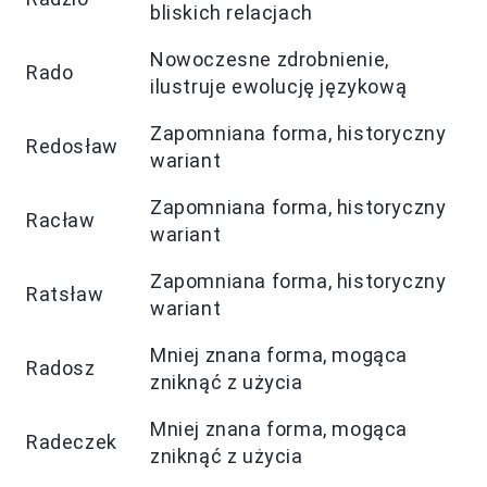
bliskich relacjach
Nowoczesne zdrobnienie,
Rado
ilustruje ewolucję językową
Zapomniana forma, historyczny
Redosław
wariant
Zapomniana forma, historyczny
Racław
wariant
Zapomniana forma, historyczny
Ratsław
wariant
Mniej znana forma, mogąca
Radosz
zniknąć z użycia
Mniej znana forma, mogąca
Radeczek
zniknąć z użycia