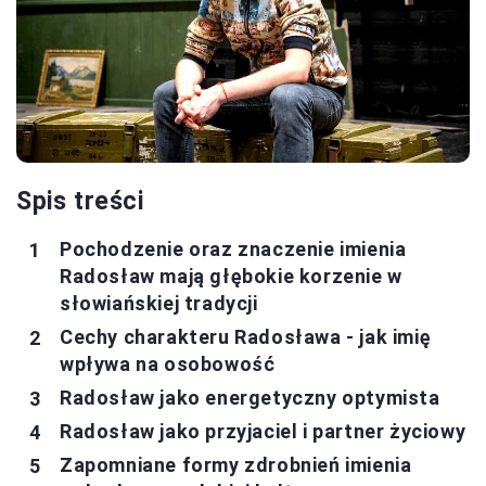
Spis treści
Pochodzenie oraz znaczenie imienia
Radosław mają głębokie korzenie w
słowiańskiej tradycji
Cechy charakteru Radosława - jak imię
wpływa na osobowość
Radosław jako energetyczny optymista
Radosław jako przyjaciel i partner życiowy
Zapomniane formy zdrobnień imienia