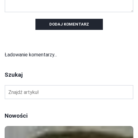
DODAJ KOMENTARZ
Ładowanie komentarzy...
Szukaj
Nowości