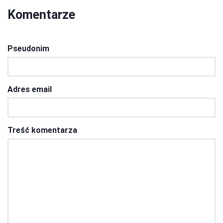
Komentarze
Pseudonim
Adres email
Treść komentarza