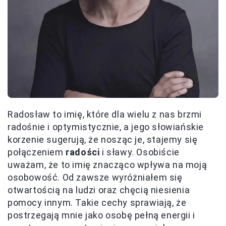
Radosław to imię, które dla wielu z nas brzmi
radośnie i optymistycznie, a jego słowiańskie
korzenie sugerują, że nosząc je, stajemy się
połączeniem
radości
i sławy. Osobiście
uważam, że to imię znacząco wpływa na moją
osobowość. Od zawsze wyróżniałem się
otwartością na ludzi oraz chęcią niesienia
pomocy innym. Takie cechy sprawiają, że
postrzegają mnie jako osobę pełną energii i