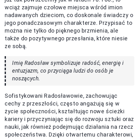
wciąż zajmuje czołowe miejsca wśród imion
nadawanych dzieciom, co doskonale świadczy o
jego ponadczasowym charakterze. Przypisać to
można nie tylko do pięknego brzmienia, ale
także do pozytywnego przesłania, które niesie
ze sobą.
Imię Radosław symbolizuje radość, energię i
entuzjazm, co przyciąga ludzi do osób je
noszących.
Sofistykowani Radosławowie, zachowując
cechy z przeszłości, często angażują się w
życie społeczności, kształtując nowe ścieżki
kariery i przyczyniając się do rozwoju sztuki oraz
nauki, jak również podejmując działania na rzecz
społeczeństwa. Dzięki otwartemu charakterowi,