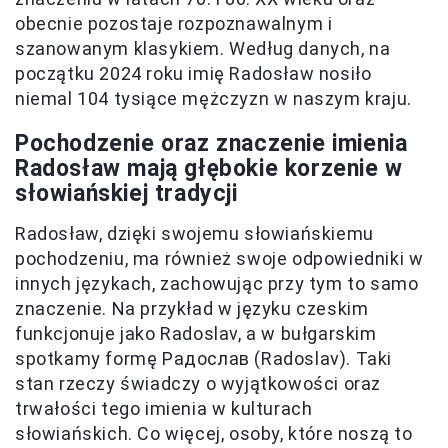
obecnie pozostaje rozpoznawalnym i
szanowanym klasykiem. Według danych, na
początku 2024 roku imię Radosław nosiło
niemal 104 tysiące mężczyzn w naszym kraju.
Pochodzenie oraz znaczenie imienia
Radosław mają głębokie korzenie w
słowiańskiej tradycji
Radosław, dzięki swojemu słowiańskiemu
pochodzeniu, ma również swoje odpowiedniki w
innych językach, zachowując przy tym to samo
znaczenie. Na przykład w języku czeskim
funkcjonuje jako Radoslav, a w bułgarskim
spotkamy formę Радослав (Radoslav). Taki
stan rzeczy świadczy o wyjątkowości oraz
trwałości tego imienia w kulturach
słowiańskich. Co więcej, osoby, które noszą to