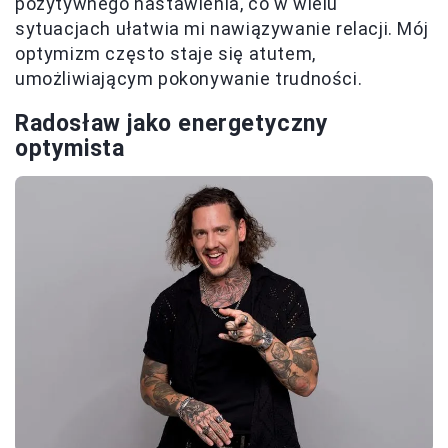
pozytywnego nastawienia, co w wielu
sytuacjach ułatwia mi nawiązywanie relacji. Mój
optymizm często staje się atutem,
umożliwiającym pokonywanie trudności.
Radosław jako energetyczny
optymista