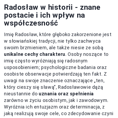
Radosław w historii - znane
postacie i ich wpływ na
współczesność
Imię Radosław, które głęboko zakorzenione jest
w słowiańskiej tradycji, nie tylko zachwyca
swoim brzmieniem, ale także niesie ze sobą
unikalne cechy charakteru
. Osoby noszące to
imię często wyróżniają się radosnym
usposobieniem; psychologiczne badania oraz
osobiste obserwacje potwierdzają ten fakt. Z
uwagi na swoje znaczenie oznaczające „ten,
który cieszy się sławą”, Radosławowie dążą
nieustannie do
uznania oraz spełnienia
zarówno w życiu osobistym, jak i zawodowym.
Wyróżnia ich entuzjazm oraz determinacja, z
jaką realizują swoje cele, co zdecydowanie czyni