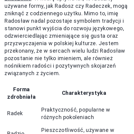
używane formy, jak Radosz czy Radeczek, mogą
zniknąć z codziennego użytku. Mimo to, imię
Radosław nadal pozostaje symbolem tradycji i
stanowi punkt wyjścia do rozwoju językowego,
odzwierciedlając zmieniające się gusta oraz
przyzwyczajenia w polskiej kulturze. Jestem
przekonany, że w sercach wielu ludzi Radosław
pozostanie nie tylko imieniem, ale również
nośnikiem radości i pozytywnych skojarzeń
związanych z życiem.
Forma
Charakterystyka
zdrobniała
Praktyczność, popularne w
Radek
różnych pokoleniach
Pieszczotliwość, używane w
Radzio