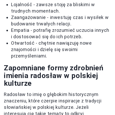
Lojalność - zawsze stoję za bliskimi w
trudnych momentach.
Zaangażowanie - inwestuję czas i wysiłek w
budowanie trwałych relacji.
Empatia - potrafię zrozumieć uczucia innych
i dostosować się do ich potrzeb.
Otwartość - chętnie nawiązuję nowe
znajomości i dzielę się swoimi
przemyśleniami.
Zapomniane formy zdrobnień
imienia radosław w polskiej
kulturze
Radosław to imię o głębokim historycznym
znaczeniu, które czerpie inspiracje z tradycji
słowiańskiej w polskiej kulturze. Jeżeli
interesują cię takie tematy to odkryj