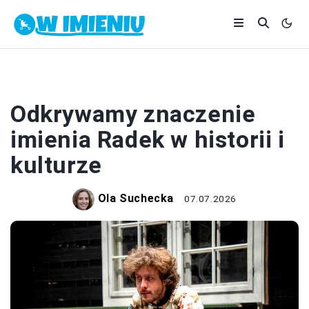
IMIONA
Odkrywamy znaczenie
imienia Radek w historii i
kulturze
Ola Suchecka
07.07.2026