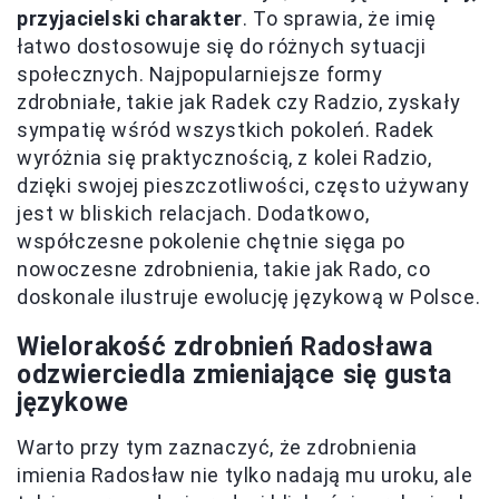
przyjacielski charakter
. To sprawia, że imię
łatwo dostosowuje się do różnych sytuacji
społecznych. Najpopularniejsze formy
zdrobniałe, takie jak Radek czy Radzio, zyskały
sympatię wśród wszystkich pokoleń. Radek
wyróżnia się praktycznością, z kolei Radzio,
dzięki swojej pieszczotliwości, często używany
jest w bliskich relacjach. Dodatkowo,
współczesne pokolenie chętnie sięga po
nowoczesne zdrobnienia, takie jak Rado, co
doskonale ilustruje ewolucję językową w Polsce.
Wielorakość zdrobnień Radosława
odzwierciedla zmieniające się gusta
językowe
Warto przy tym zaznaczyć, że zdrobnienia
imienia Radosław nie tylko nadają mu uroku, ale