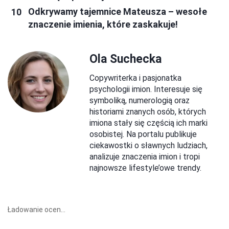
Odkrywamy tajemnice Mateusza – wesołe
znaczenie imienia, które zaskakuje!
Ola Suchecka
Copywriterka i pasjonatka
psychologii imion. Interesuje się
symboliką, numerologią oraz
historiami znanych osób, których
imiona stały się częścią ich marki
osobistej. Na portalu publikuje
ciekawostki o sławnych ludziach,
analizuje znaczenia imion i tropi
najnowsze lifestyle’owe trendy.
Ładowanie ocen...