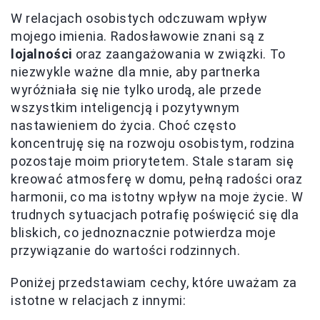
W relacjach osobistych odczuwam wpływ
mojego imienia. Radosławowie znani są z
lojalności
oraz zaangażowania w związki. To
niezwykle ważne dla mnie, aby partnerka
wyróżniała się nie tylko urodą, ale przede
wszystkim inteligencją i pozytywnym
nastawieniem do życia. Choć często
koncentruję się na rozwoju osobistym, rodzina
pozostaje moim priorytetem. Stale staram się
kreować atmosferę w domu, pełną radości oraz
harmonii, co ma istotny wpływ na moje życie. W
trudnych sytuacjach potrafię poświęcić się dla
bliskich, co jednoznacznie potwierdza moje
przywiązanie do wartości rodzinnych.
Poniżej przedstawiam cechy, które uważam za
istotne w relacjach z innymi: