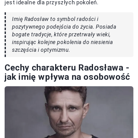
jest idealne dla przyszłych pokoleń.
Imię Radosław to symbol radości i
pozytywnego podejścia do życia. Posiada
bogate tradycje, które przetrwały wieki,
inspirując kolejne pokolenia do niesienia
szczęścia i optymizmu.
Cechy charakteru Radosława -
jak imię wpływa na osobowość