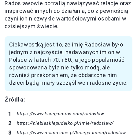
Radosławowie potrafią nawiązywać relacje oraz
inspirować innych do działania, co z pewnością
czyni ich niezwykle wartościowymi osobami w
dzisiejszym świecie.
Ciekawostką jest to, że imię Radosław było
jednym z najczęściej nadawanych imion w
Polsce w latach 70. i 80., a jego popularność
spowodowana była nie tylko modą, ale
również przekonaniem, że obdarzone nim
dzieci będą miały szczęśliwe i radosne życie.
Źródła:
https://www.ksiegaimion.com/radoslaw
https://niebieskiepudelko.pl/imie/radoslaw/
https://www.mamazone.pl/ksiega-imion/radoslaw