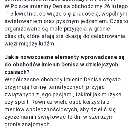
W Polsce imieniny Denisa obchodzimy 26 lutego
i 13 kwietnia, co wiąże się z radością, wspólnym
świętowaniem oraz pysznym jedzeniem. Często
organizowane są małe przyjęcia w gronie
bliskich, które stają się okazją do celebrowania
więzi między ludźmi.
Jakie nowoczesne elementy wprowadzane są
do obchodów imienin Denisa w dzisiejszych
czasach?
Współczesne obchody imienin Denisa często
przyjmują formę tematycznych przyjęć
związanych z jego pasjami, takimi jak muzyka
czy sport. Również wiele osób korzysta z
mediów społecznościowych, aby dzielić się
życzeniami i świętować te dni w szerszym
gronie znajomych.