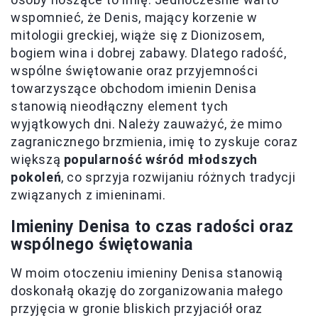
wspomnieć, że Denis, mający korzenie w
mitologii greckiej, wiąże się z Dionizosem,
bogiem wina i dobrej zabawy. Dlatego radość,
wspólne świętowanie oraz przyjemności
towarzyszące obchodom imienin Denisa
stanowią nieodłączny element tych
wyjątkowych dni. Należy zauważyć, że mimo
zagranicznego brzmienia, imię to zyskuje coraz
większą
popularność wśród młodszych
pokoleń
, co sprzyja rozwijaniu różnych tradycji
związanych z imieninami.
Imieniny Denisa to czas radości oraz
wspólnego świętowania
W moim otoczeniu imieniny Denisa stanowią
doskonałą okazję do zorganizowania małego
przyjęcia w gronie bliskich przyjaciół oraz