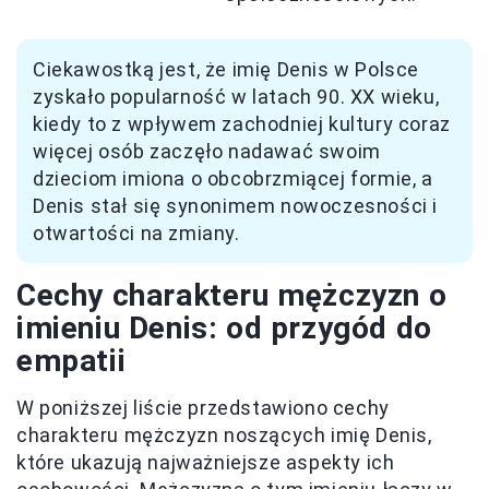
Ciekawostką jest, że imię Denis w Polsce
zyskało popularność w latach 90. XX wieku,
kiedy to z wpływem zachodniej kultury coraz
więcej osób zaczęło nadawać swoim
dzieciom imiona o obcobrzmiącej formie, a
Denis stał się synonimem nowoczesności i
otwartości na zmiany.
Cechy charakteru mężczyzn o
imieniu Denis: od przygód do
empatii
W poniższej liście przedstawiono cechy
charakteru mężczyzn noszących imię Denis,
które ukazują najważniejsze aspekty ich