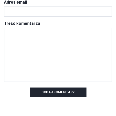
Adres email
Treść komentarza
DODAJ KOMENTARZ