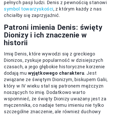
pełnych pasji ludzi. Denis z pewnością stanowi
symbol towarzyskości
, z którym każdy z nas
chciałby się zaprzyjaźnić.
Patroni imienia Denis: święty
Dionizy i ich znaczenie w
historii
Imię Denis, które wywodzi się z greckiego
Dionizos, zyskuje popularność w dzisiejszych
czasach, a jego głębokie historyczne korzenie
dodają mu
wyjątkowego charakteru
. Jest
związane ze świętym Dionizym, biskupem Galii,
który w IV wieku stał się patronem mężczyzn
noszących to imię. Dodatkowo warto
wspomnieć, że święty Dionizy uważany jest za
męczennika, co nadaje temu imieniu nie tylko
szczególne znaczenie, ale również duchowy