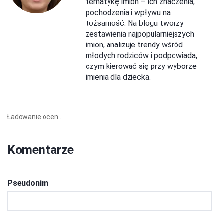
tematykę imion – ich znaczenia,
pochodzenia i wpływu na
tożsamość. Na blogu tworzy
zestawienia najpopularniejszych
imion, analizuje trendy wśród
młodych rodziców i podpowiada,
czym kierować się przy wyborze
imienia dla dziecka.
Ładowanie ocen...
Komentarze
Pseudonim