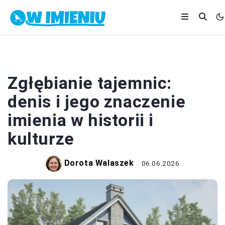
IMIONA
Zgłębianie tajemnic:
denis i jego znaczenie
imienia w historii i
kulturze
Dorota Walaszek
06.06.2026