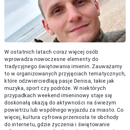
W ostatnich latach coraz więcej osób
wprowadza nowoczesne elementy do
tradycyjnego świętowania imienin. Zauważamy
to w organizowanych przyjęciach tematycznych,
które odzwierciedlają pasje Denisa, takie jak
muzyka, sport czy podróże. W niektórych
przypadkach weekend imieninowy staje się
doskonałą okazją do aktywności na świeżym
powietrzu lub wspólnego wyjazdu za miasto. Co
więcej, kultura cyfrowa przeniosła te obchody
do internetu, gdzie życzenia i świętowanie