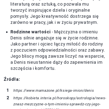
literaturą oraz sztuką, co pozwala mu
tworzyć inspirujące dzieła i oryginalne
pomysły. Jego kreatywność dostrzega się
zarówno w pracy, jak i w życiu prywatnym.
Rodzinne wartości
- Mężczyzna o imieniu
Denis silnie angażuje się w życie rodzinne.
Jako partner i ojciec łączy miłość do rodziny
z poczuciem odpowiedzialności oraz zabawy.
Jego bliscy mogą zawsze liczyć na wsparcie,
a Denis nieustannie dąży do zapewnienia im
szczęścia i komfortu.
Źródła:
https://www.mamazone.pl/ksiega-imion/denis
https://kobieta.interia.pl/horoskopy/astrologia/news-
znasz-mezczyzne-o-tym-imieniu-sprawdz-czy-jego-