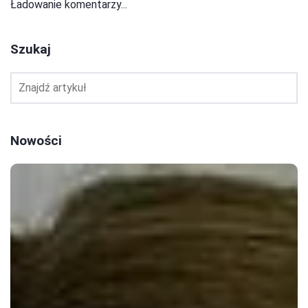
Ładowanie komentarzy...
Szukaj
Nowości