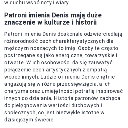
w duchu wspólnoty i wiary.
Patroni imienia Denis mają duże
znaczenie w kulturze i historii
Patroni imienia Denis doskonale odzwierciedlają
różnorodność cech charakterystycznych dla
mężczyzn noszących to imię. Osoby te często
postrzegane są jako energiczne, towarzyskie i
otwarte. W ich osobowości da się zauważyć
połączenie cech artystycznych z empatią
wobec innych. Ludzie o imieniu Denis chętnie
angażują się w różne przedsięwzięcia, a ich
charyzma oraz umiejętności potrafią inspirować
innych do działania. Historia patronów zachęca
do pielęgnowania wartości duchowych i
społecznych, co jest niezwykle istotne w
dzisiejszym świecie.