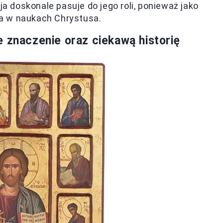
ja doskonale pasuje do jego roli, ponieważ jako
a w naukach Chrystusa.
 znaczenie oraz ciekawą historię