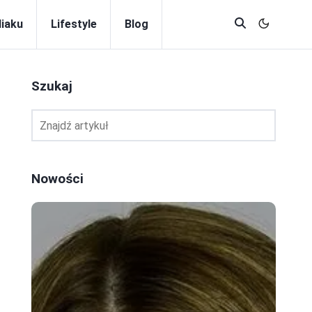
diaku
Lifestyle
Blog
Szukaj
Nowości