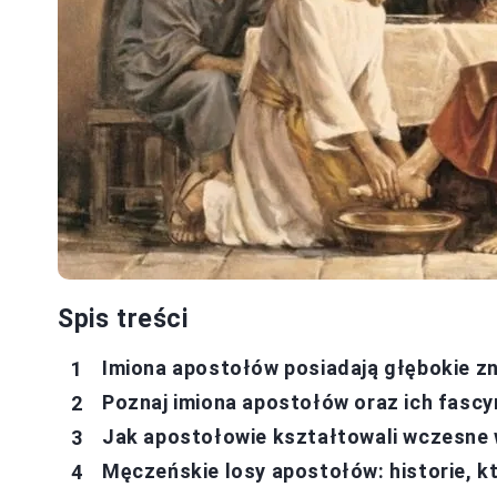
Spis treści
Imiona apostołów posiadają głębokie zn
Poznaj imiona apostołów oraz ich fascy
Jak apostołowie kształtowali wczesne 
Męczeńskie losy apostołów: historie, kt