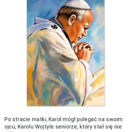
Po stracie matki, Karol mógł polegać na swoim
ojcu, Karolu Wojtyle seniorze, który stał się nie