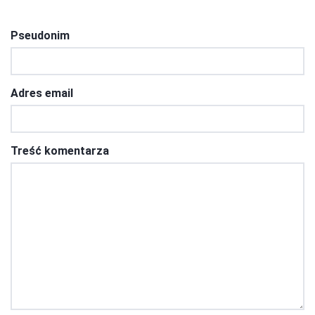
Pseudonim
Adres email
Treść komentarza