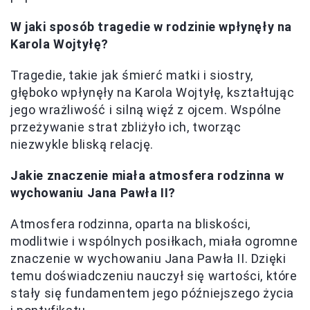
W jaki sposób tragedie w rodzinie wpłynęły na
Karola Wojtyłę?
Tragedie, takie jak śmierć matki i siostry,
głęboko wpłynęły na Karola Wojtyłę, kształtując
jego wrażliwość i silną więź z ojcem. Wspólne
przeżywanie strat zbliżyło ich, tworząc
niezwykle bliską relację.
Jakie znaczenie miała atmosfera rodzinna w
wychowaniu Jana Pawła II?
Atmosfera rodzinna, oparta na bliskości,
modlitwie i wspólnych posiłkach, miała ogromne
znaczenie w wychowaniu Jana Pawła II. Dzięki
temu doświadczeniu nauczył się wartości, które
stały się fundamentem jego późniejszego życia