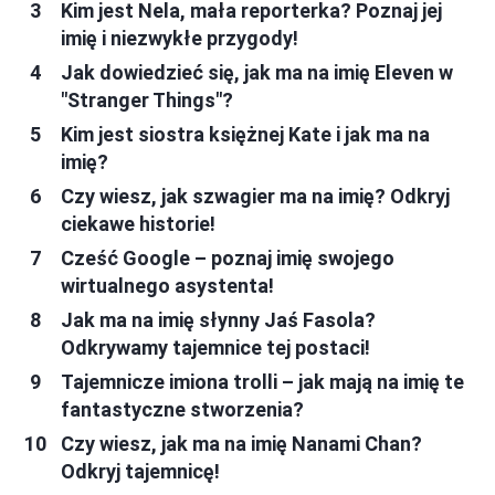
Kim jest Nela, mała reporterka? Poznaj jej
imię i niezwykłe przygody!
Jak dowiedzieć się, jak ma na imię Eleven w
"Stranger Things"?
Kim jest siostra księżnej Kate i jak ma na
imię?
Czy wiesz, jak szwagier ma na imię? Odkryj
ciekawe historie!
Cześć Google – poznaj imię swojego
wirtualnego asystenta!
Jak ma na imię słynny Jaś Fasola?
Odkrywamy tajemnice tej postaci!
Tajemnicze imiona trolli – jak mają na imię te
fantastyczne stworzenia?
Czy wiesz, jak ma na imię Nanami Chan?
Odkryj tajemnicę!