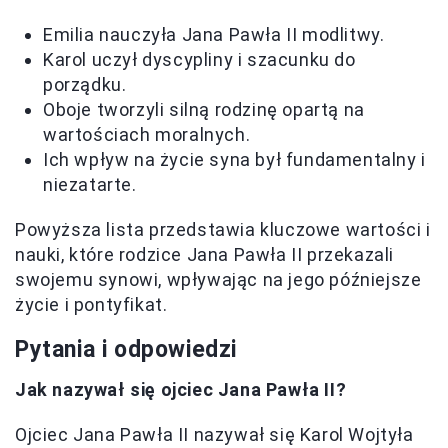
Emilia nauczyła Jana Pawła II modlitwy.
Karol uczył dyscypliny i szacunku do
porządku.
Oboje tworzyli silną rodzinę opartą na
wartościach moralnych.
Ich wpływ na życie syna był fundamentalny i
niezatarte.
Powyższa lista przedstawia kluczowe wartości i
nauki, które rodzice Jana Pawła II przekazali
swojemu synowi, wpływając na jego późniejsze
życie i pontyfikat.
Pytania i odpowiedzi
Jak nazywał się ojciec Jana Pawła II?
Ojciec Jana Pawła II nazywał się Karol Wojtyła