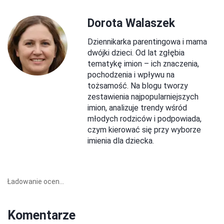
Dorota Walaszek
Dziennikarka parentingowa i mama
dwójki dzieci. Od lat zgłębia
tematykę imion – ich znaczenia,
pochodzenia i wpływu na
tożsamość. Na blogu tworzy
zestawienia najpopularniejszych
imion, analizuje trendy wśród
młodych rodziców i podpowiada,
czym kierować się przy wyborze
imienia dla dziecka.
Ładowanie ocen...
Komentarze