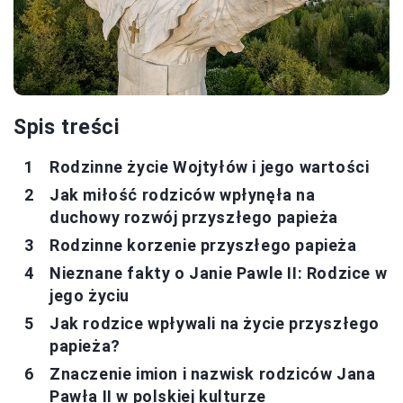
Spis treści
Rodzinne życie Wojtyłów i jego wartości
Jak miłość rodziców wpłynęła na
duchowy rozwój przyszłego papieża
Rodzinne korzenie przyszłego papieża
Nieznane fakty o Janie Pawle II: Rodzice w
jego życiu
Jak rodzice wpływali na życie przyszłego
papieża?
Znaczenie imion i nazwisk rodziców Jana
Pawła II w polskiej kulturze