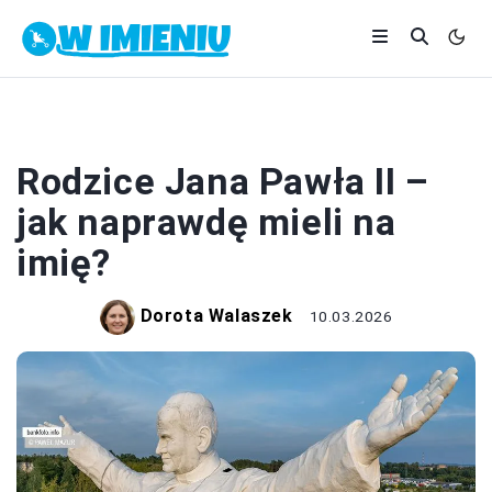
CIEKAWOSTKI
Rodzice Jana Pawła II –
jak naprawdę mieli na
imię?
Dorota Walaszek
10.03.2026