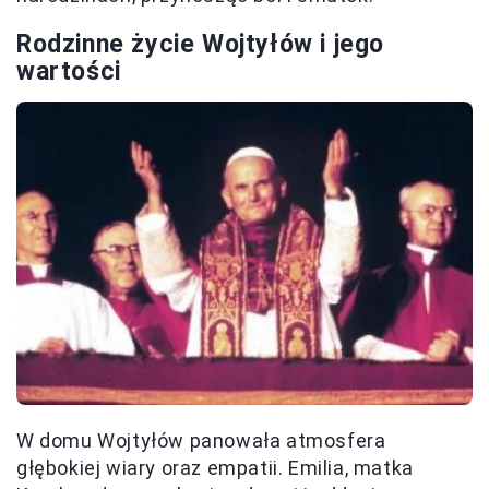
Rodzinne życie Wojtyłów i jego
wartości
W domu Wojtyłów panowała atmosfera
głębokiej wiary oraz empatii. Emilia, matka