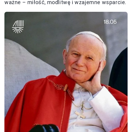
ważne – miłość, modlitwę i wzajemne wsparcie.