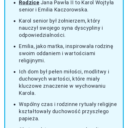
Rodzice
Jana Pawła II to Karol Wojtyła
senior i Emilia Kaczorowska.
Karol senior był żołnierzem, który
nauczył swojego syna dyscypliny i
odpowiedzialności.
Emilia, jako matka, inspirowała rodzinę
swoim oddaniem i wartościami
religijnymi.
Ich dom był pełen miłości, modlitwy i
duchowych wartości, które miały
kluczowe znaczenie w wychowaniu
Karola.
Wspólny czas i rodzinne rytuały religijne
kształtowały duchowość przyszłego
papieża.