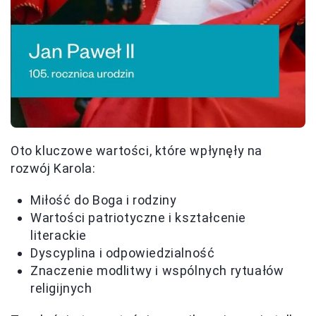
Oto kluczowe wartości, które wpłynęły na
rozwój Karola:
Miłość do Boga i rodziny
Wartości patriotyczne i kształcenie
literackie
Dyscyplina i odpowiedzialność
Znaczenie modlitwy i wspólnych rytuałów
religijnych