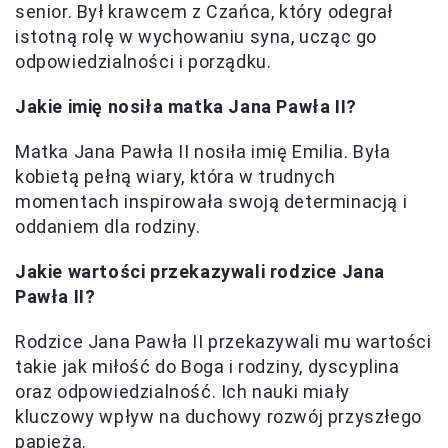
senior. Był krawcem z Czańca, który odegrał
istotną rolę w wychowaniu syna, ucząc go
odpowiedzialności i porządku.
Jakie imię nosiła matka Jana Pawła II?
Matka Jana Pawła II nosiła imię Emilia. Była
kobietą pełną wiary, która w trudnych
momentach inspirowała swoją determinacją i
oddaniem dla rodziny.
Jakie wartości przekazywali rodzice Jana
Pawła II?
Rodzice Jana Pawła II przekazywali mu wartości
takie jak miłość do Boga i rodziny, dyscyplina
oraz odpowiedzialność. Ich nauki miały
kluczowy wpływ na duchowy rozwój przyszłego
papieża.