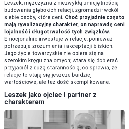
Leszek, mężczyzna z niezwykłą umiejętnością
budowania głębokich relacji, zgromadził wokół
siebie osoby, które ceni.
Choć przyjaźnie często
mają rywalizacyjny charakter, on naprawdę ceni
lojalność i długotrwałość tych związków.
Emocjonalnie inwestuje w relacje, ponieważ
potrzebuje zrozumienia i akceptacji bliskich.
Jego życie towarzyskie nie opiera się na
szerokim kręgu znajomych; stara się dobierać
przyjaciół z dużą starannością, co sprawia, że
relacje te stają się jeszcze bardziej
wartościowe, ale też dość skomplikowane.
Leszek jako ojciec i partner z
charakterem