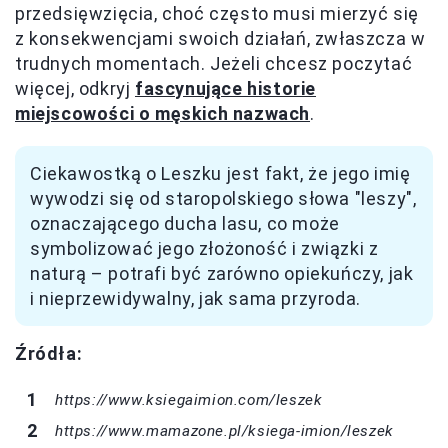
przedsięwzięcia, choć często musi mierzyć się
z konsekwencjami swoich działań, zwłaszcza w
trudnych momentach. Jeżeli chcesz poczytać
więcej, odkryj
fascynujące historie
miejscowości o męskich nazwach
.
Ciekawostką o Leszku jest fakt, że jego imię
wywodzi się od staropolskiego słowa "leszy",
oznaczającego ducha lasu, co może
symbolizować jego złożoność i związki z
naturą – potrafi być zarówno opiekuńczy, jak
i nieprzewidywalny, jak sama przyroda.
Źródła:
https://www.ksiegaimion.com/leszek
https://www.mamazone.pl/ksiega-imion/leszek