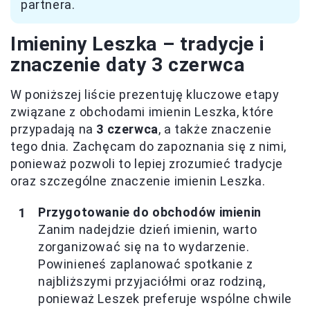
partnera.
Imieniny Leszka – tradycje i
znaczenie daty 3 czerwca
W poniższej liście prezentuję kluczowe etapy
związane z obchodami imienin Leszka, które
przypadają na
3 czerwca
, a także znaczenie
tego dnia. Zachęcam do zapoznania się z nimi,
ponieważ pozwoli to lepiej zrozumieć tradycje
oraz szczególne znaczenie imienin Leszka.
Przygotowanie do obchodów imienin
Zanim nadejdzie dzień imienin, warto
zorganizować się na to wydarzenie.
Powinieneś zaplanować spotkanie z
najbliższymi przyjaciółmi oraz rodziną,
ponieważ Leszek preferuje wspólne chwile