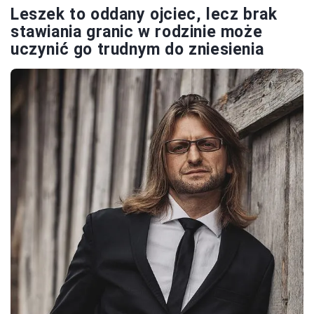
Leszek to oddany ojciec, lecz brak
stawiania granic w rodzinie może
uczynić go trudnym do zniesienia