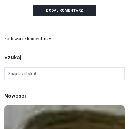
DODAJ KOMENTARZ
Ładowanie komentarzy...
Szukaj
Nowości