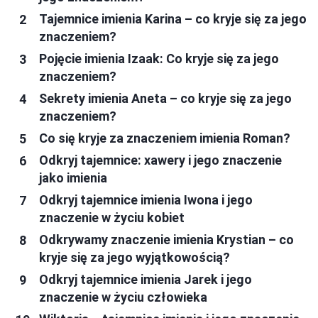
Tajemnice imienia Karina – co kryje się za jego
znaczeniem?
Pojęcie imienia Izaak: Co kryje się za jego
znaczeniem?
Sekrety imienia Aneta – co kryje się za jego
znaczeniem?
Co się kryje za znaczeniem imienia Roman?
Odkryj tajemnice: xawery i jego znaczenie
jako imienia
Odkryj tajemnice imienia Iwona i jego
znaczenie w życiu kobiet
Odkrywamy znaczenie imienia Krystian – co
kryje się za jego wyjątkowością?
Odkryj tajemnice imienia Jarek i jego
znaczenie w życiu człowieka