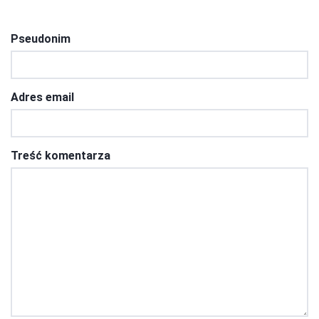
Pseudonim
Adres email
Treść komentarza