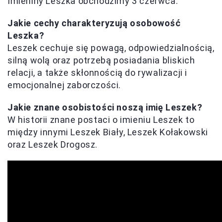
Imieniny Leszka obchodzimy 3 czerwca.
Jakie cechy charakteryzują osobowość
Leszka?
Leszek cechuje się powagą, odpowiedzialnością,
silną wolą oraz potrzebą posiadania bliskich
relacji, a także skłonnością do rywalizacji i
emocjonalnej zaborczości.
Jakie znane osobistości noszą imię Leszek?
W historii znane postaci o imieniu Leszek to
między innymi Leszek Biały, Leszek Kołakowski
oraz Leszek Drogosz.