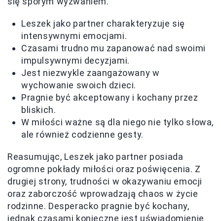
się sporym wyzwaniem.
Leszek jako partner charakteryzuje się
intensywnymi emocjami.
Czasami trudno mu zapanować nad swoimi
impulsywnymi decyzjami.
Jest niezwykle zaangażowany w
wychowanie swoich dzieci.
Pragnie być akceptowany i kochany przez
bliskich.
W miłości ważne są dla niego nie tylko słowa,
ale również codzienne gesty.
Reasumując, Leszek jako partner posiada
ogromne pokłady miłości oraz poświęcenia. Z
drugiej strony, trudności w okazywaniu emocji
oraz zaborczość wprowadzają chaos w życie
rodzinne. Desperacko pragnie być kochany,
jednak czasami konieczne jest uświadomienie