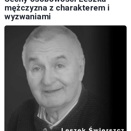
mężczyzna z charakterem i
wyzwaniami