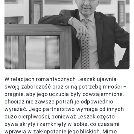
W relacjach romantycznych Leszek ujawnia
swoją zaborczość oraz silną potrzebę miłości –
pragnie, aby jego uczucia były odwzajemnione,
chociaż nie zawsze potrafi je odpowiednio
wyrażać. Jego partnerstwo wymaga od innych
dużo cierpliwości, ponieważ Leszek często
bywa skryty i zamknięty w sobie, co czasami
wprawia w zakłopotanie jego bliskich. Mimo