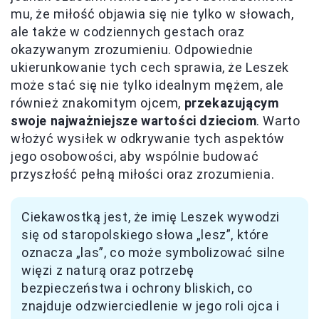
mu, że miłość objawia się nie tylko w słowach,
ale także w codziennych gestach oraz
okazywanym zrozumieniu. Odpowiednie
ukierunkowanie tych cech sprawia, że Leszek
może stać się nie tylko idealnym mężem, ale
również znakomitym ojcem,
przekazującym
swoje najważniejsze wartości dzieciom
. Warto
włożyć wysiłek w odkrywanie tych aspektów
jego osobowości, aby wspólnie budować
przyszłość pełną miłości oraz zrozumienia.
Ciekawostką jest, że imię Leszek wywodzi
się od staropolskiego słowa „lesz”, które
oznacza „las”, co może symbolizować silne
więzi z naturą oraz potrzebę
bezpieczeństwa i ochrony bliskich, co
znajduje odzwierciedlenie w jego roli ojca i