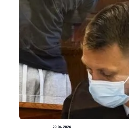
CIEKAWOSTKI
29.04.2026