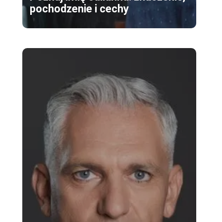
pochodzenie i cechy