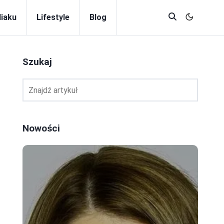
diaku
Lifestyle
Blog
Szukaj
Nowości