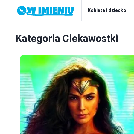
Kobieta i dziecko
Kategoria
Ciekawostki