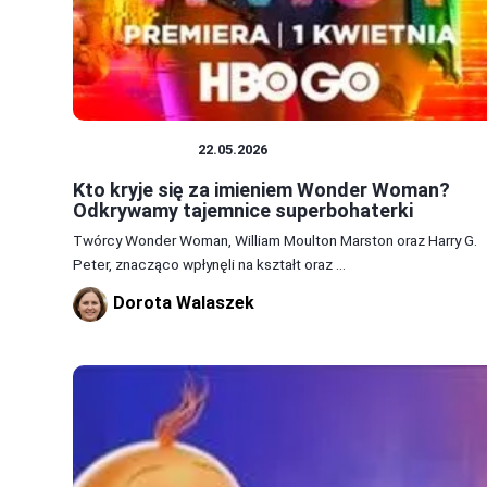
CIEKAWOSTKI
22.05.2026
Kto kryje się za imieniem Wonder Woman?
Odkrywamy tajemnice superbohaterki
Twórcy Wonder Woman, William Moulton Marston oraz Harry G.
Peter, znacząco wpłynęli na kształt oraz ...
Dorota Walaszek