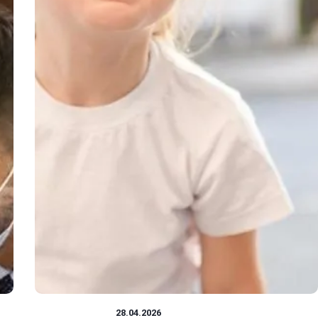
CIEKAWOSTKI
28.04.2026