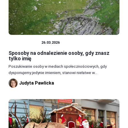
CIEKAWOSTKI
26.03.2026
Sposoby na odnalezienie osoby, gdy znasz
tylko imię
Poszukiwanie osoby w mediach społecznościowych, gdy
dysponujemy jedynie imieniem, stanowi niełatwe w...
Judyta Pawlicka