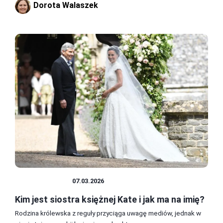
Dorota Walaszek
CIEKAWOSTKI
07.03.2026
Kim jest siostra księżnej Kate i jak ma na imię?
Rodzina królewska z reguły przyciąga uwagę mediów, jednak w