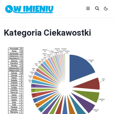
Kategoria
Ciekawostki