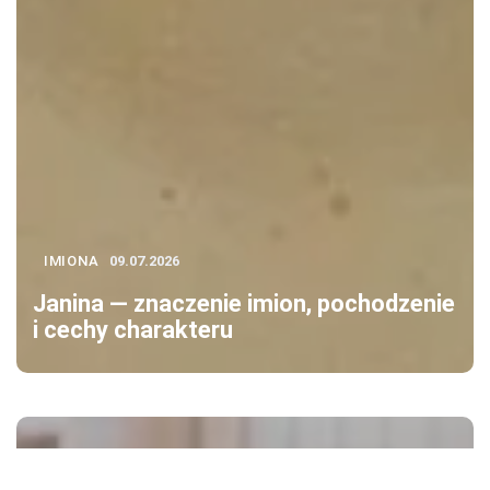
IMIONA
09.07.2026
Janina — znaczenie imion, pochodzenie
i cechy charakteru