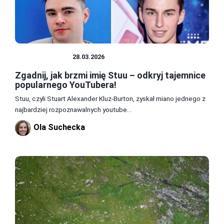
CIEKAWOSTKI
28.03.2026
Zgadnij, jak brzmi imię Stuu – odkryj tajemnice
popularnego YouTubera!
Stuu, czyli Stuart Alexander Kluz-Burton, zyskał miano jednego z
najbardziej rozpoznawalnych youtube...
Ola Suchecka