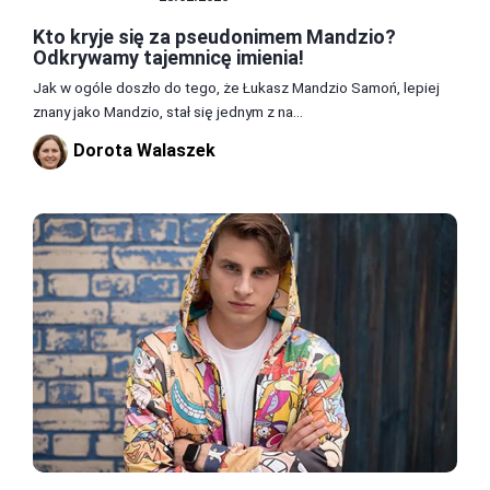
Kto kryje się za pseudonimem Mandzio?
Odkrywamy tajemnicę imienia!
Jak w ogóle doszło do tego, że Łukasz Mandzio Samoń, lepiej
znany jako Mandzio, stał się jednym z na...
Dorota Walaszek