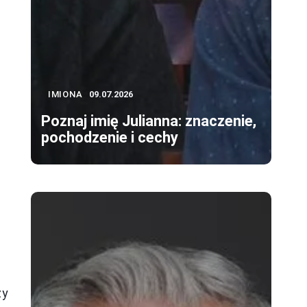
IMIONA
09.07.2026
Poznaj imię Julianna: znaczenie,
pochodzenie i cechy
zy